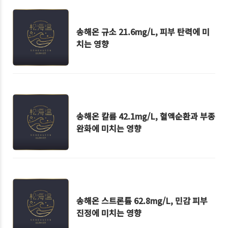
송해온 규소 21.6mg/L, 피부 탄력에 미
치는 영향
송해온 칼륨 42.1mg/L, 혈액순환과 부종
완화에 미치는 영향
송해온 스트론튬 62.8mg/L, 민감 피부
진정에 미치는 영향