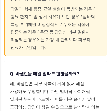
각질과 함께 통증·균열·출혈이 동반되는 경우 /
당뇨 환자로 발 상처 치유가 느린 경우 / 발바닥
특정 부위에만 비정상적으로 두꺼운 각질이
집중되는 경우 / 무좀 등 감염성 피부 질환이
의심되는 경우에는 가정 내 관리보다 피부과
진료가 우선입니다.
Q. 바셀린을 매일 발라도 괜찮을까요?
네, 바셀린은 피부 자극이 거의 없어 매일
사용해도 무방합니다. 다만 발바닥 사이처럼
밀폐된 부위에 과도하게 바를 경우 습기가 쌓여
곰팡이성 감염이 생길 수 있으므로 발가락 사이는