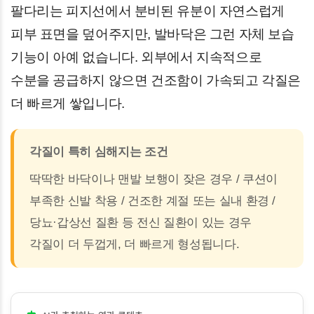
팔다리는 피지선에서 분비된 유분이 자연스럽게
피부 표면을 덮어주지만, 발바닥은 그런 자체 보습
기능이 아예 없습니다. 외부에서 지속적으로
수분을 공급하지 않으면 건조함이 가속되고 각질은
더 빠르게 쌓입니다.
각질이 특히 심해지는 조건
딱딱한 바닥이나 맨발 보행이 잦은 경우 / 쿠션이
부족한 신발 착용 / 건조한 계절 또는 실내 환경 /
당뇨·갑상선 질환 등 전신 질환이 있는 경우
각질이 더 두껍게, 더 빠르게 형성됩니다.