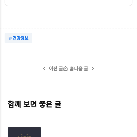
건강정보
이전 글
홈
다음 글
함께 보면 좋은 글