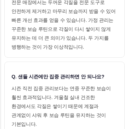
전문 매장에서는 두꺼운 각질을 전문 도구로
안전하게 제거하고 마무리 보습까지 받을 수 있어
빠른 개선 효과를 얻을 수 있습니다. 가정 관리는
꾸준한 보습 루틴으로 각질이 다시 쌓이지 않게
유지하는 데 더 큰 의미가 있습니다. 두 가지를
병행하는 것이 가장 이상적입니다.
Q. 샌들 시즌에만 집중 관리하면 안 되나요?
시즌 직전 집중 관리보다는 연중 꾸준한 보습이
훨씬 효과적입니다. 겨울철 실내 건조한
환경에서도 각질은 쌓이기 때문에 계절과
관계없이 샤워 후 보습 루틴을 유지하는 것이
기본입니다.