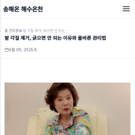
송해온 해수온천
홈
건강정보
발 각질 제거, 긁으면 안 되는 이유와 올바른 관리법
›
›
발 각질 제거, 긁으면 안 되는 이유와 올바른 관리법
6월 09, 2026