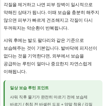
각질을 제거하고 나면 피부 장벽이 일시적으로
약해진 상태가 됩니다. 이때 보습을 충분히 해주지
않으면 피부가 빠르게 건조해지고 각질이 다시
두꺼워지는 악순환이 반복됩니다.
샤워 후에는 발도 팔다리와 같은 기준으로
보습해주는 것이 기본입니다. 발바닥에 피지선이
없다는 것을 기억한다면, 외부에서 보습을
공급하는 루틴이 얼마나 중요한지 자연스럽게
이해됩니다.
일상 보습 루틴 포인트
샤워 직후 물기가 완전히 마르기 전에 보습제
바르기 / 취침 전 바셀린 도포 + 양말 착용 / 각질