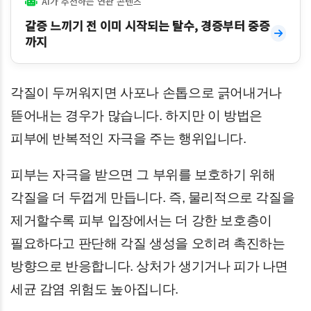
AI가 추천하는 연관 콘텐츠
갈증 느끼기 전 이미 시작되는 탈수, 경증부터 중증
까지
각질이 두꺼워지면 사포나 손톱으로 긁어내거나
뜯어내는 경우가 많습니다. 하지만 이 방법은
피부에 반복적인 자극을 주는 행위입니다.
피부는 자극을 받으면 그 부위를 보호하기 위해
각질을 더 두껍게 만듭니다. 즉, 물리적으로 각질을
제거할수록 피부 입장에서는 더 강한 보호층이
필요하다고 판단해 각질 생성을 오히려 촉진하는
방향으로 반응합니다. 상처가 생기거나 피가 나면
세균 감염 위험도 높아집니다.