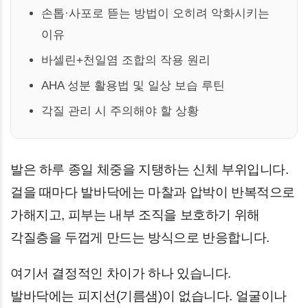
손톱·사포로 뜯는 방법이 오히려 악화시키는
이유
바셀린+천일염 조합의 작용 원리
AHA 성분 활용법 및 일상 보습 루틴
각질 관리 시 주의해야 할 상황
발은 하루 종일 체중을 지탱하는 신체 부위입니다.
걸을 때마다 발바닥에는 마찰과 압박이 반복적으로
가해지고, 피부는 내부 조직을 보호하기 위해
각질층을 두껍게 만드는 방식으로 반응합니다.
여기서 결정적인 차이가 하나 있습니다.
발바닥에는 피지선(기름샘)이 없습니다. 얼굴이나