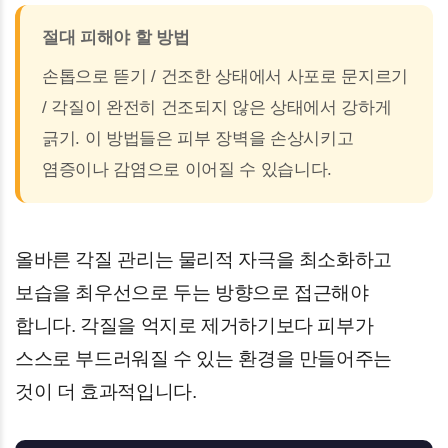
절대 피해야 할 방법
손톱으로 뜯기 / 건조한 상태에서 사포로 문지르기
/ 각질이 완전히 건조되지 않은 상태에서 강하게
긁기. 이 방법들은 피부 장벽을 손상시키고
염증이나 감염으로 이어질 수 있습니다.
올바른 각질 관리는 물리적 자극을 최소화하고
보습을 최우선으로 두는 방향으로 접근해야
합니다. 각질을 억지로 제거하기보다 피부가
스스로 부드러워질 수 있는 환경을 만들어주는
것이 더 효과적입니다.