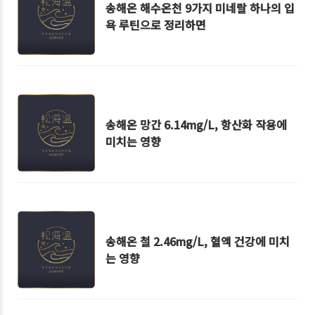
송해온 해수온천 9가지 미네랄 하나의 입
욕 루틴으로 정리하면
송해온 망간 6.14mg/L, 항산화 작용에
미치는 영향
송해온 철 2.46mg/L, 혈액 건강에 미치
는 영향