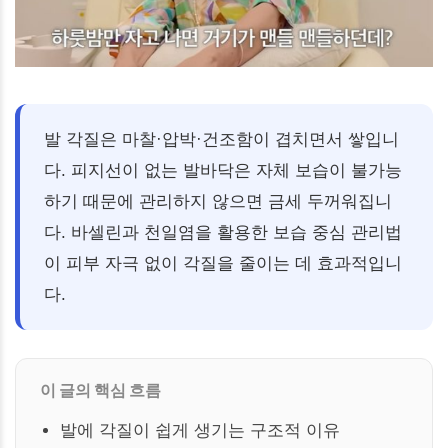
발 각질은 마찰·압박·건조함이 겹치면서 쌓입니
다. 피지선이 없는 발바닥은 자체 보습이 불가능
하기 때문에 관리하지 않으면 금세 두꺼워집니
다. 바셀린과 천일염을 활용한 보습 중심 관리법
이 피부 자극 없이 각질을 줄이는 데 효과적입니
다.
이 글의 핵심 흐름
발에 각질이 쉽게 생기는 구조적 이유