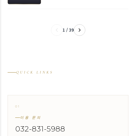
1 / 39
QUICK LINKS
01
↗
이용 문의
032-831-5988