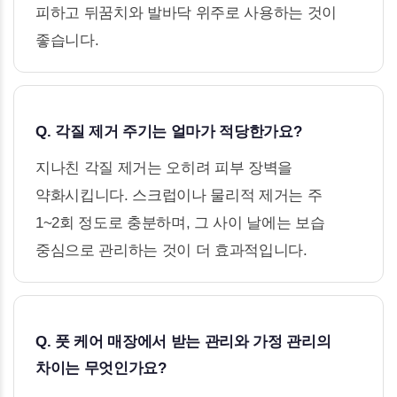
피하고 뒤꿈치와 발바닥 위주로 사용하는 것이
좋습니다.
Q. 각질 제거 주기는 얼마가 적당한가요?
지나친 각질 제거는 오히려 피부 장벽을
약화시킵니다. 스크럽이나 물리적 제거는 주
1~2회 정도로 충분하며, 그 사이 날에는 보습
중심으로 관리하는 것이 더 효과적입니다.
Q. 풋 케어 매장에서 받는 관리와 가정 관리의
차이는 무엇인가요?