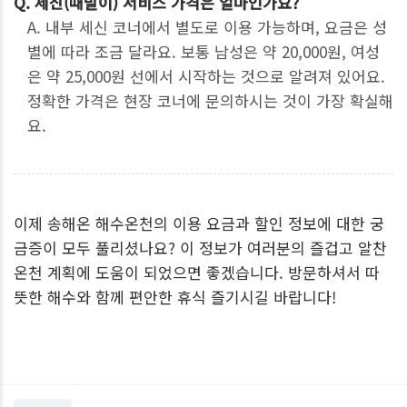
Q. 세신(때밀이) 서비스 가격은 얼마인가요?
A. 내부 세신 코너에서 별도로 이용 가능하며, 요금은 성
별에 따라 조금 달라요. 보통 남성은 약 20,000원, 여성
은 약 25,000원 선에서 시작하는 것으로 알려져 있어요.
정확한 가격은 현장 코너에 문의하시는 것이 가장 확실해
요.
이제 송해온 해수온천의 이용 요금과 할인 정보에 대한 궁
금증이 모두 풀리셨나요? 이 정보가 여러분의 즐겁고 알찬
온천 계획에 도움이 되었으면 좋겠습니다. 방문하셔서 따
뜻한 해수와 함께 편안한 휴식 즐기시길 바랍니다!