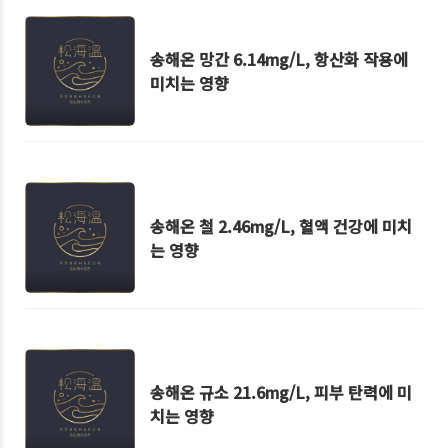
송해온 망간 6.14mg/L, 항산화 작용에
미치는 영향
송해온 철 2.46mg/L, 혈액 건강에 미치
는 영향
송해온 규소 21.6mg/L, 피부 탄력에 미
치는 영향