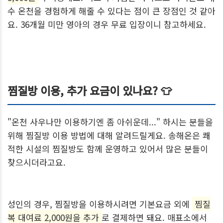
수 온천을 경험하게 해줄 수 있다는 점이 큰 장점인 것 같아
요. 36개월 미만 영아의 경우 무료 입장이니 참고하세요.
찜질방 이용, 추가 요금이 있나요? 👕
"온천 사우나만 이용하기엔 좀 아쉬운데..." 하시는 분들을
위해 찜질방 이용 방법에 대해 알려드릴게요. 송해온은 쾌
적한 시설의 찜질방도 함께 운영하고 있어서 많은 분들이
찾으시더라고요.
성인의 경우, 찜질방을 이용하시려면 기본요금 외에
찜질
복 대여료 2,000원을 추가
로 결제하면 돼요. 매표소에서