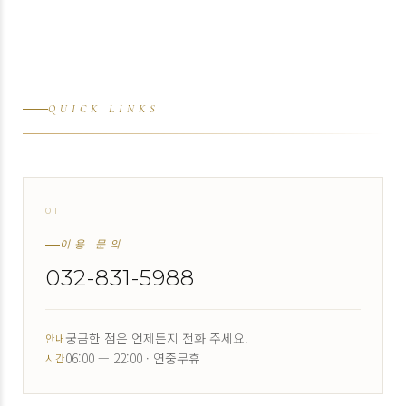
QUICK LINKS
01
↗
이용 문의
032-831-5988
궁금한 점은 언제든지 전화 주세요.
안내
06:00 — 22:00 · 연중무휴
시간