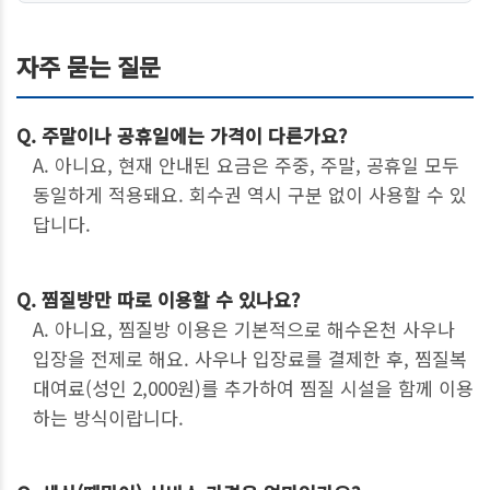
자주 묻는 질문
Q. 주말이나 공휴일에는 가격이 다른가요?
A. 아니요, 현재 안내된 요금은 주중, 주말, 공휴일 모두
동일하게 적용돼요. 회수권 역시 구분 없이 사용할 수 있
답니다.
Q. 찜질방만 따로 이용할 수 있나요?
A. 아니요, 찜질방 이용은 기본적으로 해수온천 사우나
입장을 전제로 해요. 사우나 입장료를 결제한 후, 찜질복
대여료(성인 2,000원)를 추가하여 찜질 시설을 함께 이용
하는 방식이랍니다.