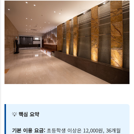
💡
핵심 요약
기본 이용 요금:
초등학생 이상은 12,000원, 36개월