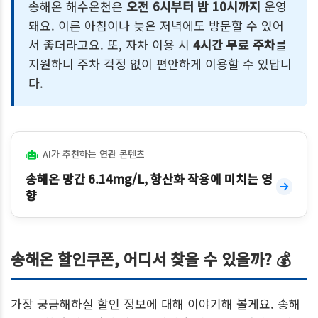
송해온 해수온천은
오전 6시부터 밤 10시까지
운영
돼요. 이른 아침이나 늦은 저녁에도 방문할 수 있어
서 좋더라고요. 또, 자차 이용 시
4시간 무료 주차
를
지원하니 주차 걱정 없이 편안하게 이용할 수 있답니
다.
AI가 추천하는 연관 콘텐츠
송해온 망간 6.14mg/L, 항산화 작용에 미치는 영
향
송해온 할인쿠폰, 어디서 찾을 수 있을까? 💰
가장 궁금해하실 할인 정보에 대해 이야기해 볼게요. 송해