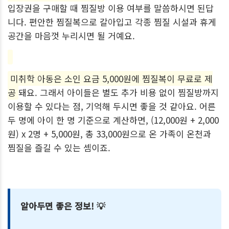
입장권을 구매할 때 찜질방 이용 여부를 말씀하시면 된답
니다. 편안한 찜질복으로 갈아입고 각종 찜질 시설과 휴게
공간을 마음껏 누리시면 될 거예요.
미취학 아동은 소인 요금 5,000원에 찜질복이 무료로 제
공
돼요. 그래서 아이들은 별도 추가 비용 없이 찜질방까지
이용할 수 있다는 점, 기억해 두시면 좋을 것 같아요. 어른
두 명에 아이 한 명 기준으로 계산하면, (12,000원 + 2,000
원) x 2명 + 5,000원, 총 33,000원으로 온 가족이 온천과
찜질을 즐길 수 있는 셈이죠.
알아두면 좋은 정보! 💡