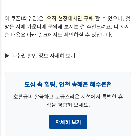
이 쿠폰(회수권)은
오직 현장에서만 구매
할 수 있으니, 첫
방문 시에 카운터에 문의해 보시는 걸 추천드려요. 더 자세
한 내용은 아래 링크에서도 확인하실 수 있답니다.
▶
회수권 할인 정보 자세히 보기
도심 속 힐링, 인천 송해온 해수온천
호텔급의 깔끔하고 고급스러운 시설에서 특별한 휴
식을 경험해 보세요.
자세히 보기