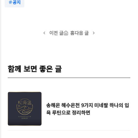
공지
이전 글
홈
다음 글
함께 보면 좋은 글
송해온 해수온천 9가지 미네랄 하나의 입
욕 루틴으로 정리하면