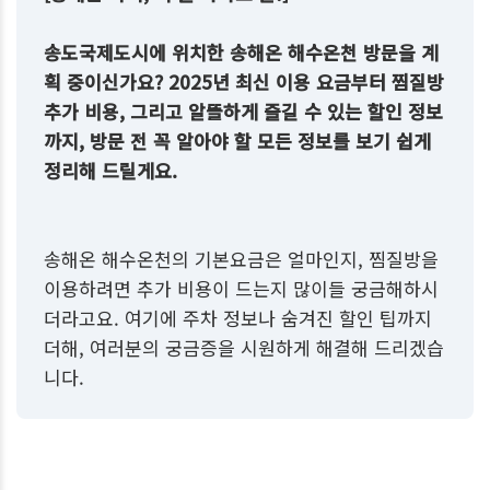
송도국제도시에 위치한 송해온 해수온천 방문을 계
획 중이신가요? 2025년 최신 이용 요금부터 찜질방
추가 비용, 그리고 알뜰하게 즐길 수 있는 할인 정보
까지, 방문 전 꼭 알아야 할 모든 정보를 보기 쉽게
정리해 드릴게요.
송해온 해수온천의 기본요금은 얼마인지, 찜질방을
이용하려면 추가 비용이 드는지 많이들 궁금해하시
더라고요. 여기에 주차 정보나 숨겨진 할인 팁까지
더해, 여러분의 궁금증을 시원하게 해결해 드리겠습
니다.