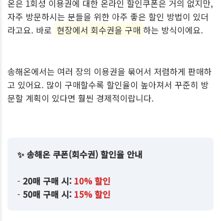
온은 1회성 이용권에 대한 온라인 할인쿠폰은 거의 없지만,
자주 방문하시는 분들을 위한 아주 좋은 할인 방법이 있더
라고요. 바로
현장에서 회수권을 구매
하는 방식이에요.
송해온에서는 여러 장의 이용권을 묶어서 저렴하게 판매하
고 있어요. 많이 구매할수록 할인율이 높아져서 꾸준히 방
문할 계획이 있다면 훨씬 경제적이랍니다.
✨ 송해온 쿠폰(회수권) 할인율 안내
-
20매 구매 시:
10% 할인
-
50매 구매 시:
15% 할인