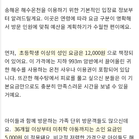
송해온 해수온천을 이용하기 위한 기본적인 입장료 정보부
터 알려드릴게요. 이곳은 연령에 따라 요금 구분이 명확해
서 방문 인원에 맞춰 예산을 계획하기가 수월한 편이에요.
먼저,
초등학생 이상의 성인 요금은 12,000원
으로 책정되
어 있어요. 이 가격에는 지하 993m 암반에서 끌어올린 귀
한 해수를 사용하는 온천 사우나 이용권이 포함되어 있답
니다. 뜨끈한 해수탕에서 피로를 풀고 싶으신 분들은 이 기
본요금만으로도 충분히 만족스러운 시간을 보낼 수 있을
거예요.
아이들과 함께 방문하는 가족 단위 방문객들도 많으신데
요.
36개월 이상부터 미취학 아동까지는 소인 요금인
5,000원
이 적용돼요. 비교적 저렴한 가격으로 아이들도 해