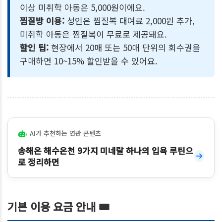
이상 미취학 아동은 5,000원이에요.
찜질방 이용:
성인은 찜질복 대여료 2,000원 추가,
미취학 아동은 찜질복이 무료로 제공돼요.
할인 팁:
현장에서 20매 또는 50매 단위의 회수권을
구매하면 10~15% 할인받을 수 있어요.
AI가 추천하는 연관 콘텐츠
송해온 해수온천 9가지 미네랄 하나의 입욕 루틴으
로 정리하면
기본 이용 요금 안내 🎟️