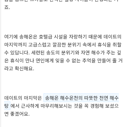
죠.
여기에 송해온은 호텔급 시설을 자랑하기 때문에 데이트의
마지막까지 고급스럽고 깔끔한 분위기 속에서 휴식을 취할
수 있답니다. 세련된 송도의 분위기와 자연 해수가 주는 깊
은 휴식이 만나 연인에게 잊을 수 없는 추억을 만들어 줄 거
라고 확신해요.
데이트의 마지막은
송해온 해수온천의 따뜻한 천연 해수
탕
에서 근사하게 마무리해보시는 것을 꼭 경험해 보셨으
면 좋겠어요.