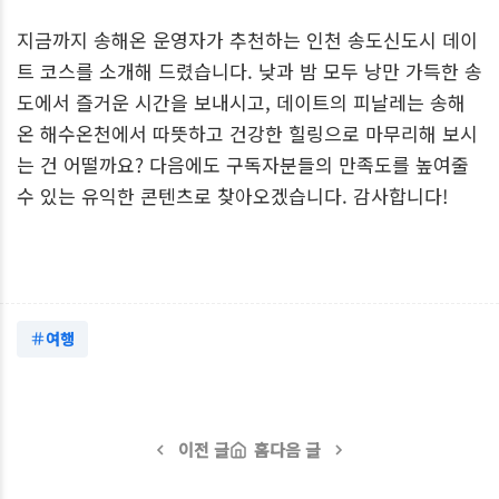
지금까지 송해온 운영자가 추천하는 인천 송도신도시 데이
트 코스를 소개해 드렸습니다. 낮과 밤 모두 낭만 가득한 송
도에서 즐거운 시간을 보내시고, 데이트의 피날레는 송해
온 해수온천에서 따뜻하고 건강한 힐링으로 마무리해 보시
는 건 어떨까요? 다음에도 구독자분들의 만족도를 높여줄
수 있는 유익한 콘텐츠로 찾아오겠습니다. 감사합니다!
여행
이전 글
홈
다음 글