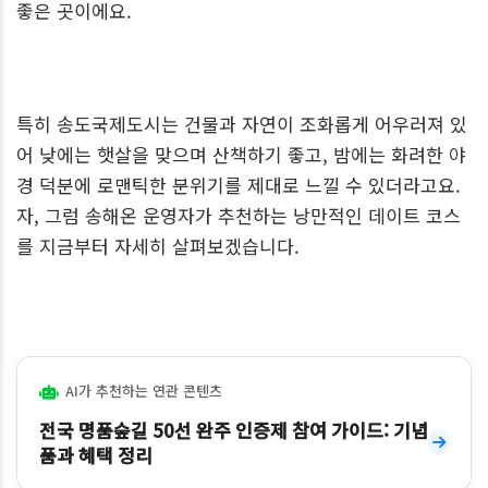
좋은 곳이에요.
특히 송도국제도시는 건물과 자연이 조화롭게 어우러져 있
어 낮에는 햇살을 맞으며 산책하기 좋고, 밤에는 화려한 야
경 덕분에 로맨틱한 분위기를 제대로 느낄 수 있더라고요.
자, 그럼 송해온 운영자가 추천하는 낭만적인 데이트 코스
를 지금부터 자세히 살펴보겠습니다.
AI가 추천하는 연관 콘텐츠
전국 명품숲길 50선 완주 인증제 참여 가이드: 기념
품과 혜택 정리