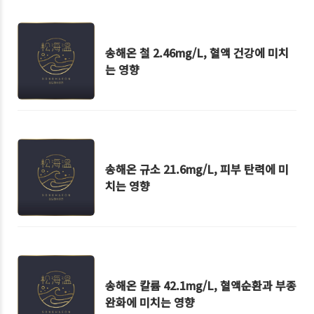
송해온 철 2.46mg/L, 혈액 건강에 미치
는 영향
송해온 규소 21.6mg/L, 피부 탄력에 미
치는 영향
송해온 칼륨 42.1mg/L, 혈액순환과 부종
완화에 미치는 영향