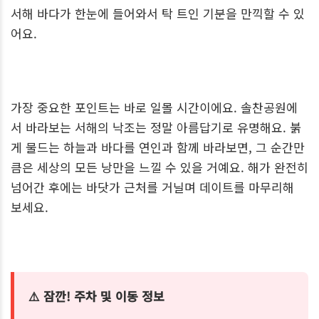
서해 바다가 한눈에 들어와서 탁 트인 기분을 만끽할 수 있
어요.
가장 중요한 포인트는 바로 일몰 시간이에요. 솔찬공원에
서 바라보는 서해의 낙조는 정말 아름답기로 유명해요. 붉
게 물드는 하늘과 바다를 연인과 함께 바라보면, 그 순간만
큼은 세상의 모든 낭만을 느낄 수 있을 거예요. 해가 완전히
넘어간 후에는 바닷가 근처를 거닐며 데이트를 마무리해
보세요.
⚠️ 잠깐! 주차 및 이동 정보