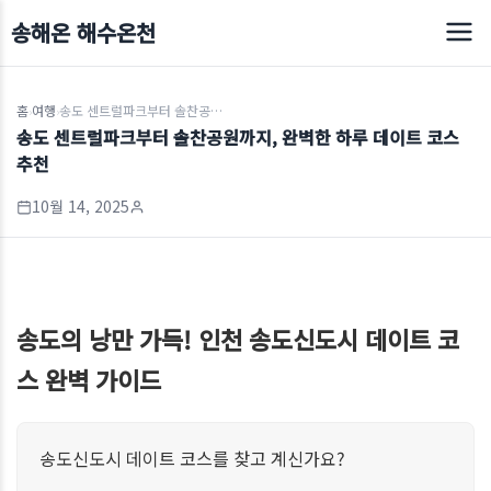
송해온 해수온천
홈
여행
송도 센트럴파크부터 솔찬공원까지, 완벽한 하루 데이트 코스 추천
›
›
송도 센트럴파크부터 솔찬공원까지, 완벽한 하루 데이트 코스
추천
10월 14, 2025
송도의 낭만 가득! 인천 송도신도시 데이트 코
스 완벽 가이드
송도신도시 데이트 코스를 찾고 계신가요?