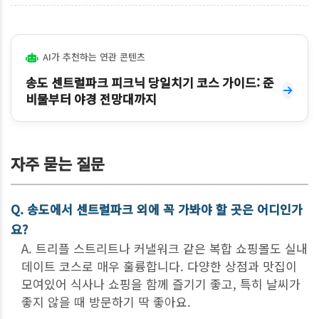
AI가 추천하는 연관 콘텐츠
송도 센트럴파크 피크닉 당일치기 코스 가이드: 준
비물부터 야경 전망대까지
자주 묻는 질문
Q. 송도에서 센트럴파크 외에 꼭 가봐야 할 곳은 어디인가
요?
A. 트리플 스트리트나 커낼워크 같은 복합 쇼핑몰도 실내
데이트 코스로 매우 훌륭합니다. 다양한 상점과 맛집이
모여있어 식사나 쇼핑을 함께 즐기기 좋고, 특히 날씨가
좋지 않을 때 방문하기 딱 좋아요.