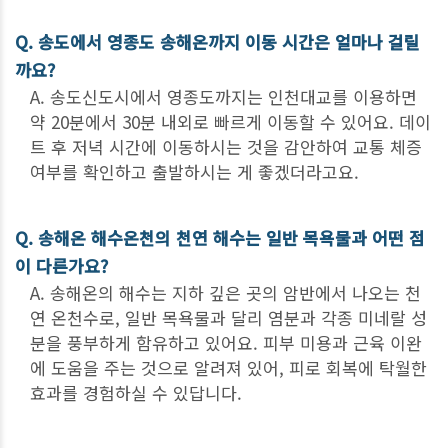
Q. 송도에서 영종도 송해온까지 이동 시간은 얼마나 걸릴
까요?
A. 송도신도시에서 영종도까지는 인천대교를 이용하면
약 20분에서 30분 내외로 빠르게 이동할 수 있어요. 데이
트 후 저녁 시간에 이동하시는 것을 감안하여 교통 체증
여부를 확인하고 출발하시는 게 좋겠더라고요.
Q. 송해온 해수온천의 천연 해수는 일반 목욕물과 어떤 점
이 다른가요?
A. 송해온의 해수는 지하 깊은 곳의 암반에서 나오는 천
연 온천수로, 일반 목욕물과 달리 염분과 각종 미네랄 성
분을 풍부하게 함유하고 있어요. 피부 미용과 근육 이완
에 도움을 주는 것으로 알려져 있어, 피로 회복에 탁월한
효과를 경험하실 수 있답니다.