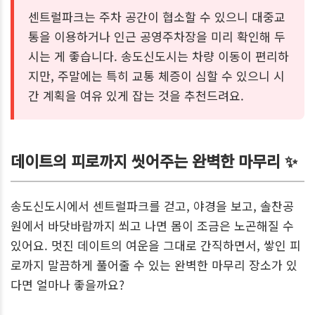
센트럴파크는 주차 공간이 협소할 수 있으니 대중교
통을 이용하거나 인근 공영주차장을 미리 확인해 두
시는 게 좋습니다. 송도신도시는 차량 이동이 편리하
지만, 주말에는 특히 교통 체증이 심할 수 있으니 시
간 계획을 여유 있게 잡는 것을 추천드려요.
데이트의 피로까지 씻어주는 완벽한 마무리 ✨
송도신도시에서 센트럴파크를 걷고, 야경을 보고, 솔찬공
원에서 바닷바람까지 쐬고 나면 몸이 조금은 노곤해질 수
있어요. 멋진 데이트의 여운을 그대로 간직하면서, 쌓인 피
로까지 말끔하게 풀어줄 수 있는 완벽한 마무리 장소가 있
다면 얼마나 좋을까요?