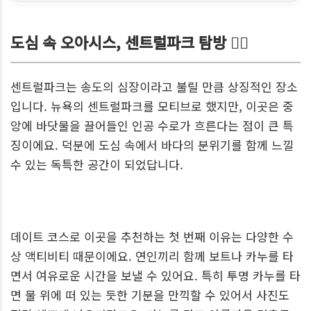
도심 속 오아시스, 센트럴파크 탐방 🚣‍♀️
센트럴파크는 송도의 심장이라고 불릴 만큼 상징적인 장소
입니다. 뉴욕의 센트럴파크를 모티브로 했지만, 이곳은 중
앙에 바닷물을 끌어들인 인공 수로가 흐른다는 점이 큰 특
징이에요. 덕분에 도심 속에서 바다의 분위기를 함께 느낄
수 있는 독특한 공간이 되었답니다.
데이트 코스로 이곳을 추천하는 첫 번째 이유는 다양한 수
상 액티비티 때문이에요. 연인끼리 함께 보트나 카누를 타
면서 여유로운 시간을 보낼 수 있어요. 특히 투명 카누를 타
면 물 위에 떠 있는 듯한 기분을 만끽할 수 있어서 사진도