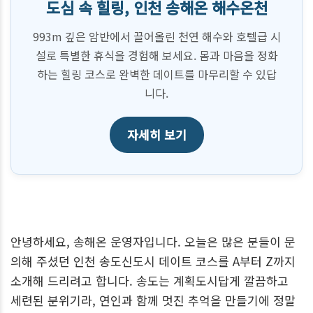
도심 속 힐링, 인천 송해온 해수온천
993m 깊은 암반에서 끌어올린 천연 해수와 호텔급 시
설로 특별한 휴식을 경험해 보세요. 몸과 마음을 정화
하는 힐링 코스로 완벽한 데이트를 마무리할 수 있답
니다.
자세히 보기
안녕하세요, 송해온 운영자입니다. 오늘은 많은 분들이 문
의해 주셨던 인천 송도신도시 데이트 코스를 A부터 Z까지
소개해 드리려고 합니다. 송도는 계획도시답게 깔끔하고
세련된 분위기라, 연인과 함께 멋진 추억을 만들기에 정말