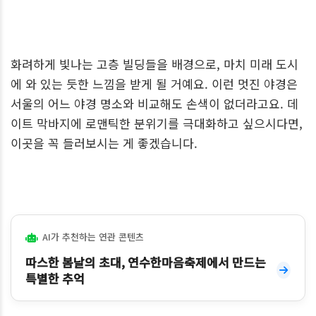
화려하게 빛나는 고층 빌딩들을 배경으로, 마치 미래 도시
에 와 있는 듯한 느낌을 받게 될 거예요. 이런 멋진 야경은
서울의 어느 야경 명소와 비교해도 손색이 없더라고요. 데
이트 막바지에 로맨틱한 분위기를 극대화하고 싶으시다면,
이곳을 꼭 들러보시는 게 좋겠습니다.
AI가 추천하는 연관 콘텐츠
따스한 봄날의 초대, 연수한마음축제에서 만드는
특별한 추억