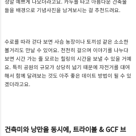
정말 예쁘게 나오더라고요. 카누를 타고 아름다운 건축물
들을 배경으로 기념사진을 남겨보시는 걸 추천드려요.
수로를 따라 걷다 보면 사슴 농장이나 토끼섬 같은 소소한
볼거리도 만날 수 있어요. 천천히 걸으며 이야기를 나누다
보면 시간 가는 줄 모르는 힐링의 시간을 보낼 수 있을 거예
요. 특히 공원의 규모가 상당히 넓기 때문에 자전거를 대여
해서 함께 달려보는 것도 아주 좋은 데이트 방법이 될 수 있
겠더라고요.
건축미와 낭만을 동시에, 트라이볼 & GCF 브