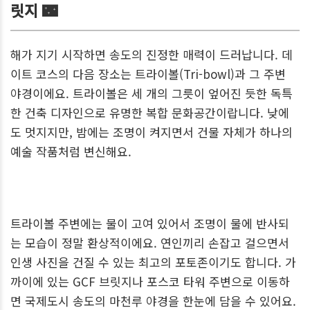
릿지 🌃
해가 지기 시작하면 송도의 진정한 매력이 드러납니다. 데
이트 코스의 다음 장소는 트라이볼(Tri-bowl)과 그 주변
야경이에요. 트라이볼은 세 개의 그릇이 엎어진 듯한 독특
한 건축 디자인으로 유명한 복합 문화공간이랍니다. 낮에
도 멋지지만, 밤에는 조명이 켜지면서 건물 자체가 하나의
예술 작품처럼 변신해요.
트라이볼 주변에는 물이 고여 있어서 조명이 물에 반사되
는 모습이 정말 환상적이에요. 연인끼리 손잡고 걸으면서
인생 사진을 건질 수 있는 최고의 포토존이기도 합니다. 가
까이에 있는 GCF 브릿지나 포스코 타워 주변으로 이동하
면 국제도시 송도의 마천루 야경을 한눈에 담을 수 있어요.