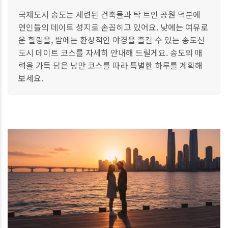
국제도시 송도는 세련된 건축물과 탁 트인 공원 덕분에
연인들의 데이트 성지로 손꼽히고 있어요. 낮에는 여유로
운 힐링을, 밤에는 환상적인 야경을 즐길 수 있는 송도신
도시 데이트 코스를 자세히 안내해 드릴게요. 송도의 매
력을 가득 담은 낭만 코스를 따라 특별한 하루를 계획해
보세요.