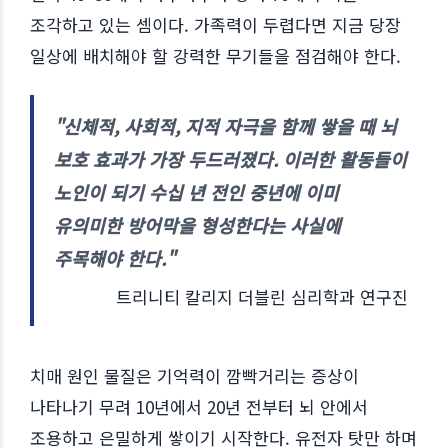
조각하고 있는 셈이다. 가족력이 두렵다면 지금 당장
일상에 배치해야 할 강력한 무기들을 점검해야 한다.
"신체적, 사회적, 지적 자극을 함께 쌓을 때 뇌
보호 효과가 가장 두드러졌다. 이러한 활동들이
노인이 되기 수십 년 전인 중년에 이미
유의미한 방어막을 형성한다는 사실에
주목해야 한다."
트리니티 칼리지 더블린 심리학과 연구진
치매 원인 물질은 기억력이 깜빡거리는 증상이
나타나기 무려 10년에서 20년 전부터 뇌 안에서
조용하고 은밀하게 쌓이기 시작한다. 유전자 탓만 하며