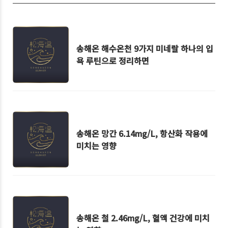
송해온 해수온천 9가지 미네랄 하나의 입
욕 루틴으로 정리하면
송해온 망간 6.14mg/L, 항산화 작용에
미치는 영향
송해온 철 2.46mg/L, 혈액 건강에 미치