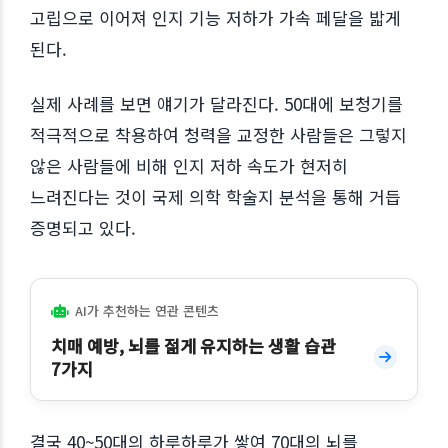
고립으로 이어져 인지 기능 저하가 가속 페달을 밟게
된다.
실제 사례를 보면 얘기가 달라진다. 50대에 보청기를
적극적으로 착용하여 청력을 교정한 사람들은 그렇지
않은 사람들에 비해 인지 저하 속도가 현저히
느려진다는 것이 국제 의학 학술지 분석을 통해 거듭
증명되고 있다.
AI가 추천하는 연관 콘텐츠
치매 예방, 뇌를 젊게 유지하는 생활 습관
7가지
결국 40~50대의 하루하루가 쌓여 70대의 뇌를