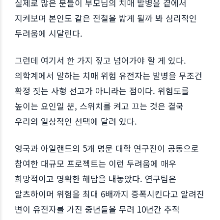
실제로 많은 분들이 부모님의 치매 발병을 곁에서
지켜보며 본인도 같은 전철을 밟게 될까 봐 심리적인
두려움에 시달린다.
그런데 여기서 한 가지 짚고 넘어가야 할 게 있다.
의학계에서 말하는 치매 위험 유전자는 발병을 무조건
확정 짓는 사형 선고가 아니라는 점이다. 위험도를
높이는 요인일 뿐, 스위치를 켜고 끄는 것은 결국
우리의 일상적인 선택에 달려 있다.
영국과 아일랜드의 5개 명문 대학 연구진이 공동으로
참여한 대규모 프로젝트는 이런 두려움에 매우
희망적이고 명확한 해답을 내놓았다. 연구팀은
알츠하이머 위험을 최대 6배까지 증폭시킨다고 알려진
변이 유전자를 가진 중년들을 무려 10년간 추적