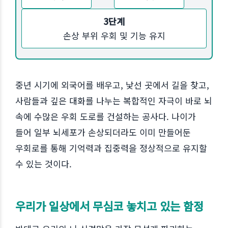
3단계
손상 부위 우회 및 기능 유지
중년 시기에 외국어를 배우고, 낯선 곳에서 길을 찾고,
사람들과 깊은 대화를 나누는 복합적인 자극이 바로 뇌
속에 수많은 우회 도로를 건설하는 공사다. 나이가
들어 일부 뇌세포가 손상되더라도 이미 만들어둔
우회로를 통해 기억력과 집중력을 정상적으로 유지할
수 있는 것이다.
우리가 일상에서 무심코 놓치고 있는 함정