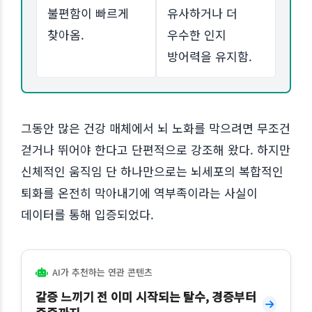
불편함이 빠르게
유사하거나 더
찾아옴.
우수한 인지
방어력을 유지함.
그동안 많은 건강 매체에서 뇌 노화를 막으려면 무조건
걷거나 뛰어야 한다고 단편적으로 강조해 왔다. 하지만
신체적인 움직임 단 하나만으로는 뇌세포의 복합적인
퇴화를 온전히 막아내기에 역부족이라는 사실이
데이터를 통해 입증되었다.
AI가 추천하는 연관 콘텐츠
갈증 느끼기 전 이미 시작되는 탈수, 경증부터