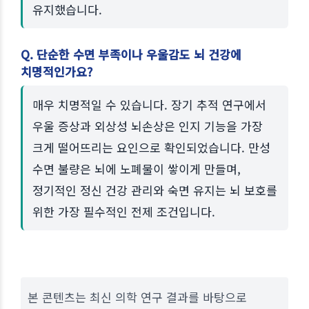
유지했습니다.
Q. 단순한 수면 부족이나 우울감도 뇌 건강에
치명적인가요?
매우 치명적일 수 있습니다. 장기 추적 연구에서
우울 증상과 외상성 뇌손상은 인지 기능을 가장
크게 떨어뜨리는 요인으로 확인되었습니다. 만성
수면 불량은 뇌에 노폐물이 쌓이게 만들며,
정기적인 정신 건강 관리와 숙면 유지는 뇌 보호를
위한 가장 필수적인 전제 조건입니다.
본 콘텐츠는 최신 의학 연구 결과를 바탕으로