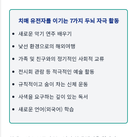
치매 유전자를 이기는 7가지 두뇌 자극 활동
새로운 악기 연주 배우기
낯선 환경으로의 해외여행
가족 및 친구와의 정기적인 사회적 교류
전시회 관람 등 적극적인 예술 활동
규칙적이고 숨이 차는 신체 운동
사색을 요구하는 깊이 있는 독서
새로운 언어(외국어) 학습