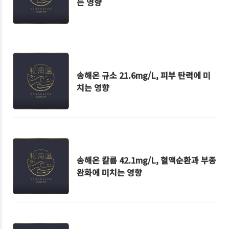
는 영향
송해온 규소 21.6mg/L, 피부 탄력에 미
치는 영향
송해온 칼륨 42.1mg/L, 혈액순환과 부종
완화에 미치는 영향