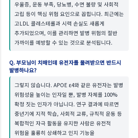
우울증, 운동 부족, 당뇨병, 수면 불량 및 사회적
고립 등이 핵심 위험 요인으로 꼽힙니다. 최근에는
고LDL 콜레스테롤과 시력 손실도 새롭게
추가되었으며, 이를 관리하면 발병 위험의 절반
가까이를 예방할 수 있는 것으로 분석됩니다.
Q. 부모님이 치매인데 유전자를 물려받으면 반드시
발병하나요?
그렇지 않습니다. APOE ε4와 같은 유전자는 발병
위험성을 높이는 인자일 뿐, 발병 자체를 100%
확정 짓는 인자가 아닙니다. 연구 결과에 따르면
중년기에 지적 학습, 사회적 교류, 규칙적 운동 등
복합적인 자극 활동을 유지한 사람은 유전적
위험을 훌륭히 상쇄하고 인지 기능을