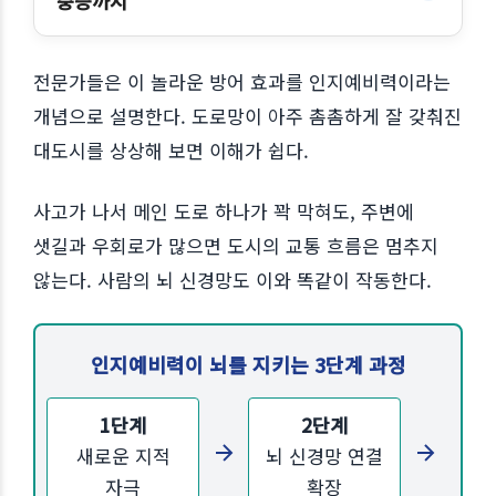
중증까지
전문가들은 이 놀라운 방어 효과를 인지예비력이라는
개념으로 설명한다. 도로망이 아주 촘촘하게 잘 갖춰진
대도시를 상상해 보면 이해가 쉽다.
사고가 나서 메인 도로 하나가 꽉 막혀도, 주변에
샛길과 우회로가 많으면 도시의 교통 흐름은 멈추지
않는다. 사람의 뇌 신경망도 이와 똑같이 작동한다.
인지예비력이 뇌를 지키는 3단계 과정
1단계
2단계
새로운 지적
뇌 신경망 연결
자극
확장