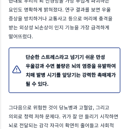
반대로 우리의 뇌 신경망을 가장 무섭게 파괴하는
요인도 명확하게 밝혀졌다. 연구 결과를 보면 우울
증상을 방치하거나 교통사고 등으로 머리에 충격을
받는 외상성 뇌손상이 인지 기능을 가장 급격하게
떨어뜨렸다.
단순한 스트레스라고 넘기기 쉬운 만성
우울감과 수면 불량은 뇌의 염증을 유발하여
치매 발병 시기를 앞당기는 강력한 촉매제가
될 수 있다.
그다음으로 위험한 것이 당뇨병과 고혈압, 그리고
의외로 청력 저하 문제다. 귀가 잘 안 들리기 시작하면
뇌로 전달되는 감각 자극이 확연히 줄어들고 사회적