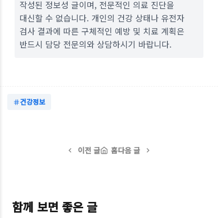
작성된 정보성 글이며, 전문적인 의료 진단을
대신할 수 없습니다. 개인의 건강 상태나 유전자
검사 결과에 따른 구체적인 예방 및 치료 계획은
반드시 담당 전문의와 상담하시기 바랍니다.
건강정보
이전 글
홈
다음 글
함께 보면 좋은 글