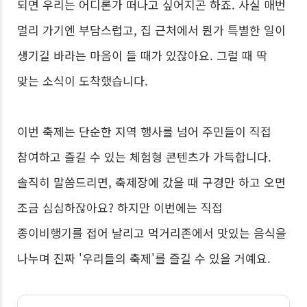
되면 우리는 어디론가 떠나고 싶어지곤 하죠. 사실 매번
멀리 가기엔 부담스럽고, 집 근처에서 뭔가 특별한 일이
생기길 바라는 마음이 들 때가 있잖아요. 그럴 때 딱
맞는 소식이 도착했습니다.
이번 축제는 단순한 지역 행사를 넘어 주민들이 직접
참여하고 즐길 수 있는 체험형 콘텐츠가 가득합니다.
솔직히 말씀드리면, 축제장에 갔을 때 구경만 하고 오면
조금 심심하잖아요? 하지만 이번에는 직접
종이비행기를 접어 날리고 먹거리존에서 맛있는 음식을
나누며 진짜 '우리들의 축제'를 즐길 수 있을 거예요.