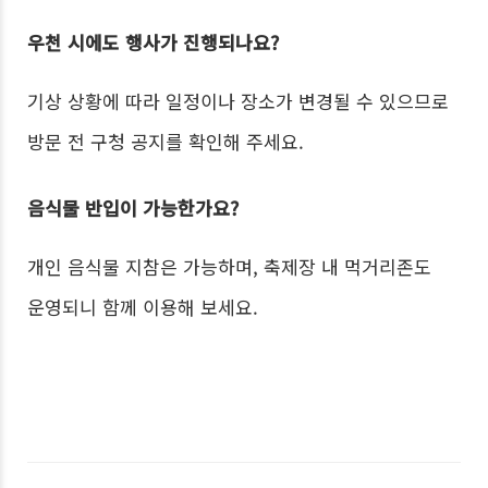
우천 시에도 행사가 진행되나요?
기상 상황에 따라 일정이나 장소가 변경될 수 있으므로
방문 전 구청 공지를 확인해 주세요.
음식물 반입이 가능한가요?
개인 음식물 지참은 가능하며, 축제장 내 먹거리존도
운영되니 함께 이용해 보세요.