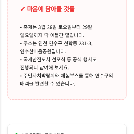
✔ 마음에 담아둘 것들
• 축제는 3월 28일 토요일부터 29일
일요일까지 딱 이틀간 열립니다.
• 주소는 인천 연수구 선학동 231-3,
연수한마음공원입니다.
• 국제안전도시 선포식 등 공식 행사도
진행되니 참여해 보세요.
• 주민자치박람회와 체험부스를 통해 연수구의
매력을 발견할 수 있습니다.