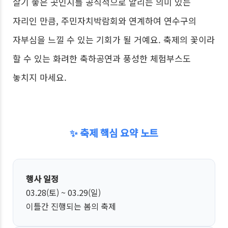
살기 좋은 곳인지를 공식적으로 알리는 의미 있는
자리인 만큼, 주민자치박람회와 연계하여 연수구의
자부심을 느낄 수 있는 기회가 될 거예요. 축제의 꽃이라
할 수 있는 화려한 축하공연과 풍성한 체험부스도
놓치지 마세요.
✨ 축제 핵심 요약 노트
행사 일정
03.28(토) ~ 03.29(일)
이틀간 진행되는 봄의 축제