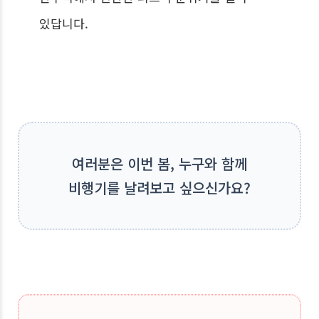
있답니다.
여러분은 이번 봄, 누구와 함께
비행기를 날려보고 싶으신가요?