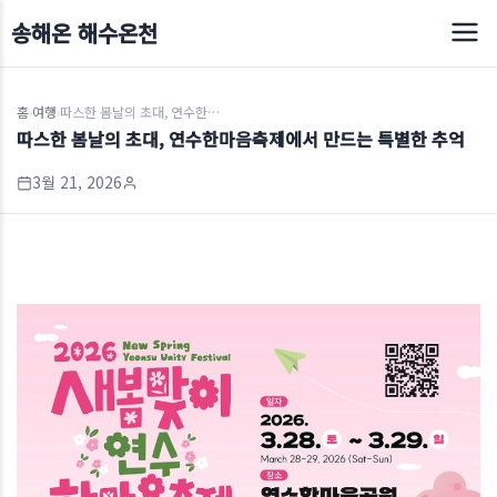
송해온 해수온천
홈
여행
따스한 봄날의 초대, 연수한마음축제에서 만드는 특별한 추억
›
›
따스한 봄날의 초대, 연수한마음축제에서 만드는 특별한 추억
3월 21, 2026