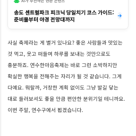
AI가 추천하는 연관 콘텐츠
송도 센트럴파크 피크닉 당일치기 코스 가이드:
준비물부터 야경 전망대까지
사실 축제라는 게 별거 있나요? 좋은 사람들과 맛있는
것 먹고, 웃고 떠들며 하루를 보내는 것만으로도
충분하죠. 연수한마음축제는 바로 그런 소박하지만
확실한 행복을 전해주는 자리가 될 것 같습니다. 그게
다예요. 뭐랄까, 거창한 계획 없이도 그냥 발길 닿는
대로 들러보셔도 좋을 만큼 편안한 분위기일 테니까요.
이번 주말, 연수구에서 뵙겠습니다.