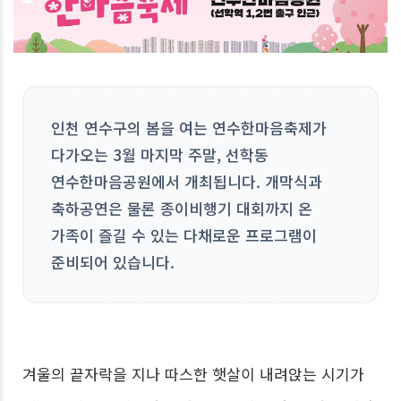
인천 연수구의 봄을 여는 연수한마음축제가
다가오는 3월 마지막 주말, 선학동
연수한마음공원에서 개최됩니다. 개막식과
축하공연은 물론 종이비행기 대회까지 온
가족이 즐길 수 있는 다채로운 프로그램이
준비되어 있습니다.
겨울의 끝자락을 지나 따스한 햇살이 내려앉는 시기가