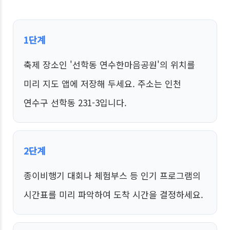
1단계
축제 장소인 '선학동 연수한마음공원'의 위치를
미리 지도 앱에 저장해 두세요. 주소는 인천
연수구 선학동 231-3입니다.
2단계
종이비행기 대회나 체험부스 등 인기 프로그램의
시간표를 미리 파악하여 도착 시간을 결정하세요.