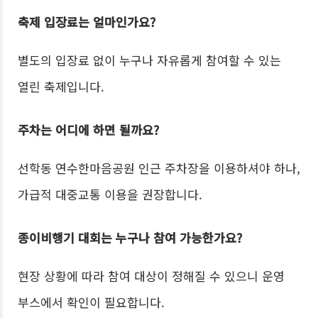
축제 입장료는 얼마인가요?
별도의 입장료 없이 누구나 자유롭게 참여할 수 있는
열린 축제입니다.
주차는 어디에 하면 될까요?
선학동 연수한마음공원 인근 주차장을 이용하셔야 하나,
가급적 대중교통 이용을 권장합니다.
종이비행기 대회는 누구나 참여 가능한가요?
현장 상황에 따라 참여 대상이 정해질 수 있으니 운영
부스에서 확인이 필요합니다.