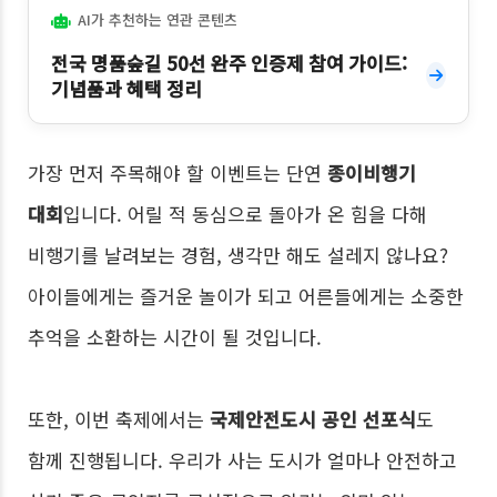
AI가 추천하는 연관 콘텐츠
전국 명품숲길 50선 완주 인증제 참여 가이드:
기념품과 혜택 정리
가장 먼저 주목해야 할 이벤트는 단연
종이비행기
대회
입니다. 어릴 적 동심으로 돌아가 온 힘을 다해
비행기를 날려보는 경험, 생각만 해도 설레지 않나요?
아이들에게는 즐거운 놀이가 되고 어른들에게는 소중한
추억을 소환하는 시간이 될 것입니다.
또한, 이번 축제에서는
국제안전도시 공인 선포식
도
함께 진행됩니다. 우리가 사는 도시가 얼마나 안전하고