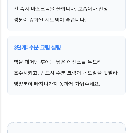
전 즉시 마스크팩을 올립니다. 보습이나 진정
성분이 강화된 시트팩이 좋습니다.
3단계: 수분 크림 실링
팩을 떼어낸 후에는 남은 에센스를 두드려
흡수시키고, 반드시 수분 크림이나 오일을 덧발라
영양분이 빠져나가지 못하게 가둬주세요.