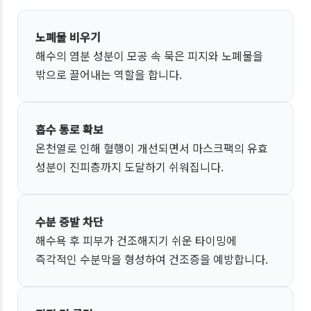
노폐물 비우기
해수의 염분 성분이 모공 속 묵은 피지와 노폐물을
밖으로 끌어내는 역할을 합니다.
흡수 통로 확보
온천열로 인해 혈행이 개선되면서 마스크팩의 유효
성분이 진피층까지 도달하기 쉬워집니다.
수분 증발 차단
해수욕 후 피부가 건조해지기 쉬운 타이밍에
즉각적인 수분막을 형성하여 건조증을 예방합니다.