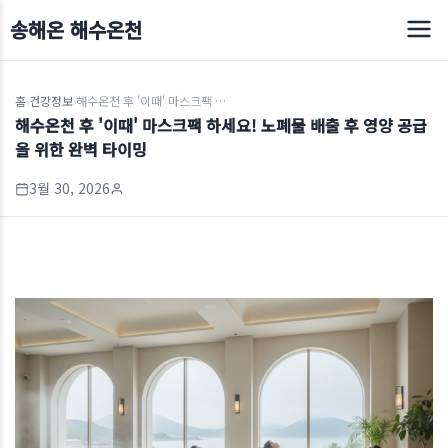
송해온 해수온천
홈
건강정보
해수온천 후 '이때' 마스크팩 하세요! 노폐물 배출 후 영양 공급을 위한 완벽 타이밍
›
›
해수온천 후 '이때' 마스크팩 하세요! 노폐물 배출 후 영양 공급
을 위한 완벽 타이밍
3월 30, 2026