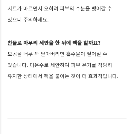
시트가 마르면서 오히려 피부의 수분을 뺏어갈 수
있으니 주의하세요.
찬물로 마무리 세안을 한 뒤에 팩을 할까요?
모공을 너무 꽉 닫아버리면 흡수율이 떨어질 수
있습니다. 미온수로 세안하여 피부 온기를 적당히
유지한 상태에서 팩을 붙이는 것이 더 효과적입니다.