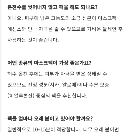
온천수를 씻어내지 않고 팩을 해도 되나요?
아니요. 피부에 남은 고농도의 소금 성분이 마스크팩
에센스와 만나 자극을 줄 수 있으므로 가벼운 물세안 후
사용하는 것이 좋습니다.
어떤 종류의 마스크팩이 가장 좋은가요?
해수 온천 후에는 피부가 자극을 받은 상태일 수
있으므로 진정 성분(시카, 알로에)이나 수분 보충
(히알루론산) 중심의 팩을 추천합니다.
팩을 얼마나 오래 붙이고 있어야 할까요?
일반적으로 10~15분이 적당합니다. 너무 오래 붙이면