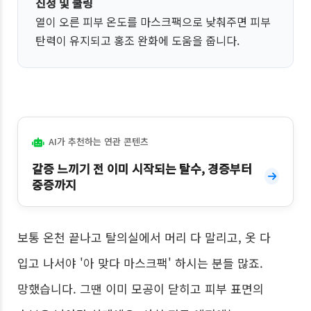
진정 및 쿨링
열이 오른 피부 온도를 마스크팩으로 낮춰주면 피부
탄력이 유지되고 홍조 완화에 도움을 줍니다.
AI가 추천하는 연관 콘텐츠
갈증 느끼기 전 이미 시작되는 탈수, 경증부터
중증까지
보통 온천 끝나고 탈의실에서 머리 다 말리고, 옷 다
입고 나서야 '아 맞다 마스크팩' 하시는 분들 많죠.
망했습니다. 그땐 이미 모공이 닫히고 피부 표면의