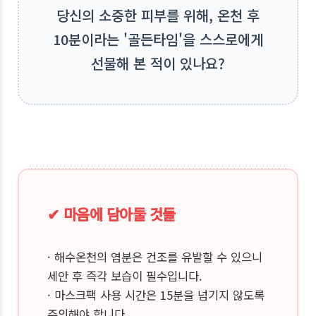
당신의 소중한 피부를 위해, 온천 후
10분이라는 '골든타임'을 스스로에게
선물해 본 적이 있나요?
✔ 마음에 담아둘 것들
· 해수온천의 염분은 건조를 유발할 수 있으니
세안 후 즉각 보습이 필수입니다.
· 마스크팩 사용 시간은 15분을 넘기지 않도록
주의해야 합니다.