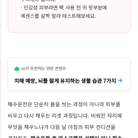
· 민감성 피부라면 팩 사용 전 귀 뒷부분에
에센스를 살짝 발라 테스트해보세요.
AI가 추천하는 연관 콘텐츠
치매 예방, 뇌를 젊게 유지하는 생활 습관 7가지
해수온천은 단순히 몸을 씻는 과정이 아니라 피부를
비우고 다시 채우는 리셋 과정입니다. 비워진 자리에
무엇을 채우느냐가 다음 날 아침의 피부 컨디션을