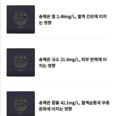
송해온 철 2.46mg/L, 혈액 건강에 미치
는 영향
송해온 규소 21.6mg/L, 피부 탄력에 미
치는 영향
송해온 칼륨 42.1mg/L, 혈액순환과 부종
완화에 미치는 영향