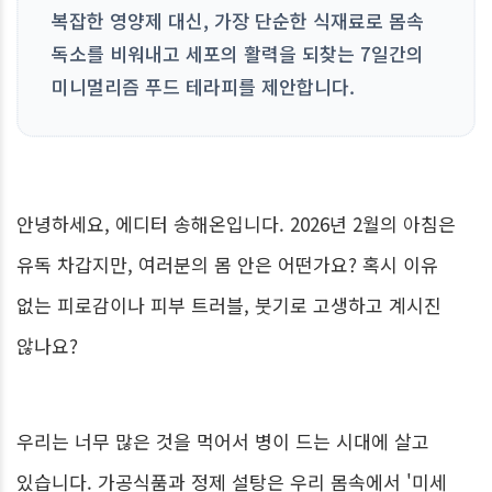
복잡한 영양제 대신, 가장 단순한 식재료로 몸속
독소를 비워내고 세포의 활력을 되찾는 7일간의
미니멀리즘 푸드 테라피를 제안합니다.
안녕하세요, 에디터 송해온입니다. 2026년 2월의 아침은
유독 차갑지만, 여러분의 몸 안은 어떤가요? 혹시 이유
없는 피로감이나 피부 트러블, 붓기로 고생하고 계시진
않나요?
우리는 너무 많은 것을 먹어서 병이 드는 시대에 살고
있습니다. 가공식품과 정제 설탕은 우리 몸속에서 '미세