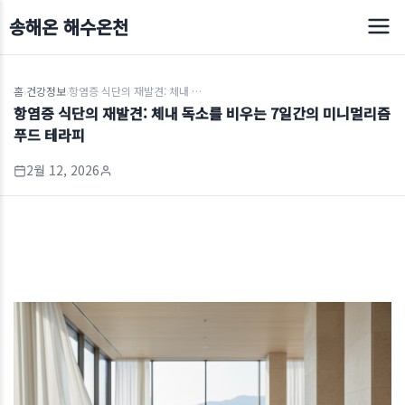
송해온 해수온천
홈
건강정보
항염증 식단의 재발견: 체내 독소를 비우는 7일간의 미니멀리즘 푸드 테라피
›
›
항염증 식단의 재발견: 체내 독소를 비우는 7일간의 미니멀리즘
푸드 테라피
2월 12, 2026