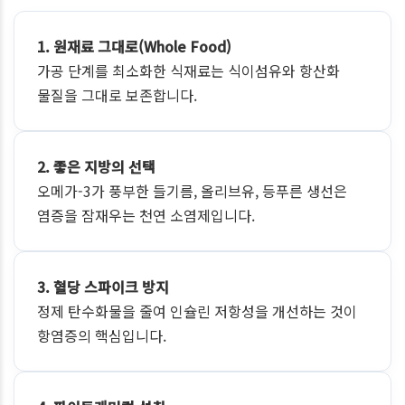
1. 원재료 그대로(Whole Food)
가공 단계를 최소화한 식재료는 식이섬유와 항산화
물질을 그대로 보존합니다.
2. 좋은 지방의 선택
오메가-3가 풍부한 들기름, 올리브유, 등푸른 생선은
염증을 잠재우는 천연 소염제입니다.
3. 혈당 스파이크 방지
정제 탄수화물을 줄여 인슐린 저항성을 개선하는 것이
항염증의 핵심입니다.