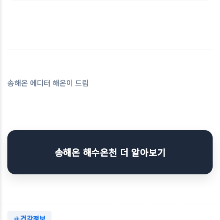
송해온 에디터 해온이 드림
송해온 해수온천 더 알아보기
건강정보