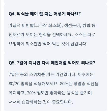
Q4. 외식을 해야 할 때는 어떻게 하나요?
가급적 비빔밥(고추장 최소화), 생선구이, 쌈밥 등
원재료가 보이는 한식을 선택하세요. 소스는 따로
요청하여 최소한만 찍어 먹는 것이 팁입니다.
Q5. 7일이 지나면 다시 예전처럼 먹어도 되나요?
7일은 몸의 스위치를 켜는 기간입니다. 이후에는
80/20 법칙을 적용해보세요. 80%는 항염증 식단을
유지하고, 20% 정도만 좋아하는 음식을 즐기며
서서히 습관화하는 것이 중요합니다.