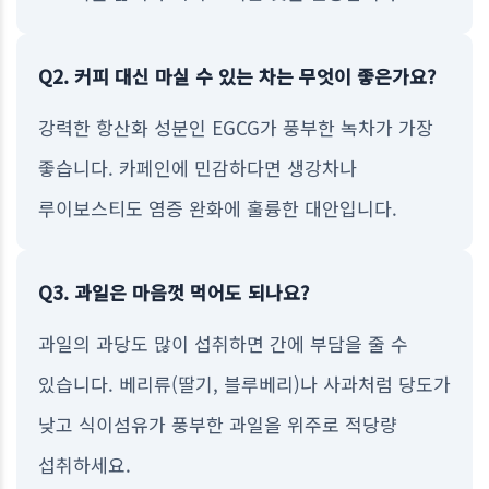
Q2. 커피 대신 마실 수 있는 차는 무엇이 좋은가요?
강력한 항산화 성분인 EGCG가 풍부한 녹차가 가장
좋습니다. 카페인에 민감하다면 생강차나
루이보스티도 염증 완화에 훌륭한 대안입니다.
Q3. 과일은 마음껏 먹어도 되나요?
과일의 과당도 많이 섭취하면 간에 부담을 줄 수
있습니다. 베리류(딸기, 블루베리)나 사과처럼 당도가
낮고 식이섬유가 풍부한 과일을 위주로 적당량
섭취하세요.