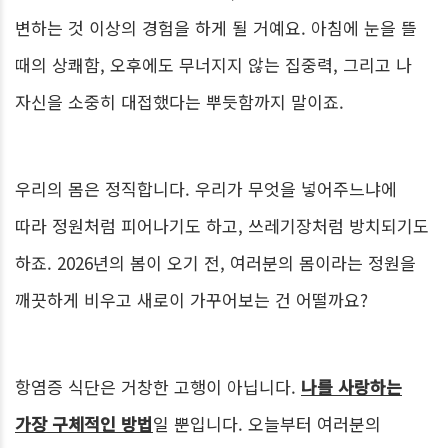
변하는 것 이상의 경험을 하게 될 거예요. 아침에 눈을 뜰
때의 상쾌함, 오후에도 무너지지 않는 집중력, 그리고 나
자신을 소중히 대접했다는 뿌듯함까지 말이죠.
우리의 몸은 정직합니다. 우리가 무엇을 넣어주느냐에
따라 정원처럼 피어나기도 하고, 쓰레기장처럼 방치되기도
하죠. 2026년의 봄이 오기 전, 여러분의 몸이라는 정원을
깨끗하게 비우고 새로이 가꾸어보는 건 어떨까요?
항염증 식단은 거창한 고행이 아닙니다.
나를 사랑하는
가장 구체적인 방법
일 뿐입니다. 오늘부터 여러분의