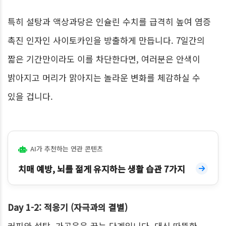
특히 설탕과 액상과당은 인슐린 수치를 급격히 높여 염증
촉진 인자인 사이토카인을 방출하게 만듭니다. 7일간의
짧은 기간만이라도 이를 차단한다면, 여러분은 안색이
밝아지고 머리가 맑아지는 놀라운 변화를 체감하실 수
있을 겁니다.
AI가 추천하는 연관 콘텐츠
치매 예방, 뇌를 젊게 유지하는 생활 습관 7가지
Day 1-2: 적응기 (자극과의 결별)
커피와 설탕, 가공육을 끊는 단계입니다. 대신 따뜻한