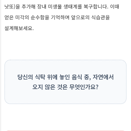
낫또)을 추가해 장내 미생물 생태계를 복구합니다. 이때
얻은 미각의 순수함을 기억하며 앞으로의 식습관을
설계해보세요.
당신의 식탁 위에 놓인 음식 중, 자연에서
오지 않은 것은 무엇인가요?