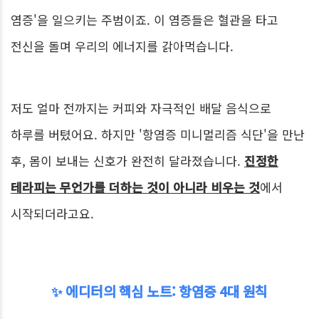
염증'을 일으키는 주범이죠. 이 염증들은 혈관을 타고
전신을 돌며 우리의 에너지를 갉아먹습니다.
저도 얼마 전까지는 커피와 자극적인 배달 음식으로
하루를 버텼어요. 하지만 '항염증 미니멀리즘 식단'을 만난
후, 몸이 보내는 신호가 완전히 달라졌습니다.
진정한
테라피는 무언가를 더하는 것이 아니라 비우는 것
에서
시작되더라고요.
✨ 에디터의 핵심 노트: 항염증 4대 원칙