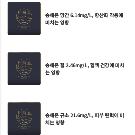
송해온 망간 6.14mg/L, 항산화 작용에
미치는 영향
송해온 철 2.46mg/L, 혈액 건강에 미치
는 영향
송해온 규소 21.6mg/L, 피부 탄력에 미
치는 영향