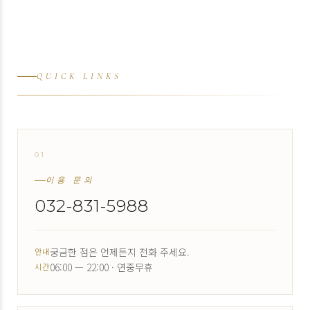
QUICK LINKS
01
↗
이용 문의
032-831-5988
궁금한 점은 언제든지 전화 주세요.
안내
06:00 — 22:00 · 연중무휴
시간