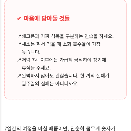
✔ 마음에 담아둘 것들
📍
배고픔과 가짜 식욕을 구분하는 연습을 하세요.
📍
채소는 쪄서 먹을 때 소화 흡수율이 가장
높습니다.
📍
저녁 7시 이후에는 가급적 금식하여 장기에
휴식을 주세요.
📍
완벽하지 않아도 괜찮습니다. 한 끼의 실패가
일주일의 실패는 아니니까요.
7일간의 여정을 마칠 때쯤이면, 단순히 몸무게 숫자가