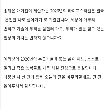
송해온 매거진이 제안하는 2026년의 라이프스타일은 결국
'온전한 나로 살아가기'로 귀결됩니다. 세상이 아무리
변하고 기술이 우리를 앞질러 가도, 우리가 발을 딛고 있는
일상의 가치는 변하지 않으니까요.
여러분의 2026년이 누군가를 뒤쫓는 삶이 아닌, 스스로
일궈낸 작은 행복들로 가득 차길 진심으로 응원합니다.
따뜻한 차 한 잔과 함께 오늘의 글을 마무리할게요. 긴 글
읽어주셔서 감사합니다.