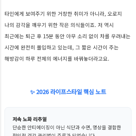
타인에게 보여주기 위한 거창한 취미가 아니라, 오로지
나의 감각을 깨우기 위한 작은 의식들이죠. 저 역시
최근에는 퇴근 후 15분 동안 아무 소리 없이 차를 우려내는
시간에 완전히 몰입하고 있는데, 그 짧은 시간이 주는
해방감이 하루 전체의 에너지를 바꿔놓더라고요.
✨ 2026 라이프스타일 핵심 노트
저속 노화 리추얼
단순한 안티에이징이 아닌 식단과 수면, 명상을 결합한
전인적 건강 관리법이 주류가 되었습니다.