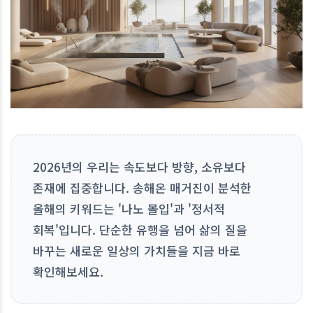
2026년의 우리는 속도보다 방향, 소유보다
존재에 집중합니다. 송해온 매거진이 분석한
올해의 키워드는 '나노 몰입'과 '정서적
회복'입니다. 단순한 유행을 넘어 삶의 질을
바꾸는 새로운 일상의 가치들을 지금 바로
확인해보세요.