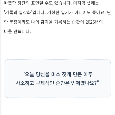
따뜻한 찻잔의 표면일 수도 있습니다. 마지막 셋째는
'기록의 일상화'입니다. 거창한 일기가 아니어도 좋아요. 단
한 문장이라도 나의 감각을 기록하는 습관이 2026년의
나를 만듭니다.
"오늘 당신을 미소 짓게 만든 아주
사소하고 구체적인 순간은 언제였나요?"