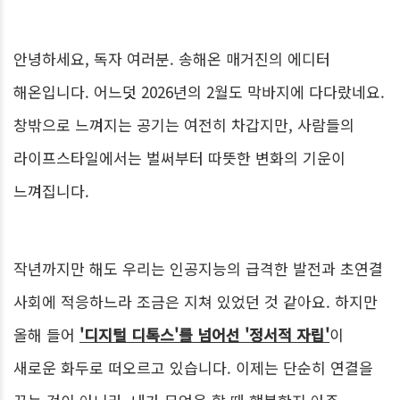
안녕하세요, 독자 여러분. 송해온 매거진의 에디터
해온입니다. 어느덧 2026년의 2월도 막바지에 다다랐네요.
창밖으로 느껴지는 공기는 여전히 차갑지만, 사람들의
라이프스타일에서는 벌써부터 따뜻한 변화의 기운이
느껴집니다.
작년까지만 해도 우리는 인공지능의 급격한 발전과 초연결
사회에 적응하느라 조금은 지쳐 있었던 것 같아요. 하지만
올해 들어
'디지털 디톡스'를 넘어선 '정서적 자립'
이
새로운 화두로 떠오르고 있습니다. 이제는 단순히 연결을