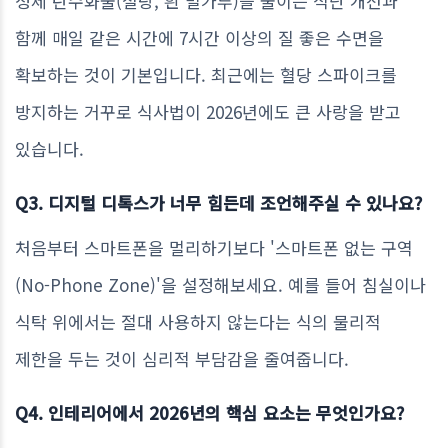
정제 탄수화물(설탕, 흰 밀가루)을 줄이는 식단 개선과
함께 매일 같은 시간에 7시간 이상의 질 좋은 수면을
확보하는 것이 기본입니다. 최근에는 혈당 스파이크를
방지하는 거꾸로 식사법이 2026년에도 큰 사랑을 받고
있습니다.
Q3. 디지털 디톡스가 너무 힘든데 조언해주실 수 있나요?
처음부터 스마트폰을 멀리하기보다 '스마트폰 없는 구역
(No-Phone Zone)'을 설정해보세요. 예를 들어 침실이나
식탁 위에서는 절대 사용하지 않는다는 식의 물리적
제한을 두는 것이 심리적 부담감을 줄여줍니다.
Q4. 인테리어에서 2026년의 핵심 요소는 무엇인가요?