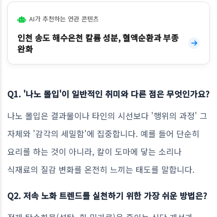
AI가 추천하는 연관 콘텐츠
인천 송도 해수온천 칼륨 성분, 혈액순환과 부종
완화
Q1. '나노 몰입'이 일반적인 취미와 다른 점은 무엇인가요?
나노 몰입은 결과물이나 타인의 시선보다 '행위의 과정' 그
자체와 '감각의 세밀함'에 집중합니다. 예를 들어 단순히
요리를 하는 것이 아니라, 칼이 도마에 닿는 소리나
식재료의 질감 변화를 온전히 느끼는 태도를 말합니다.
Q2. 저속 노화 트렌드를 실천하기 위한 가장 쉬운 방법은?