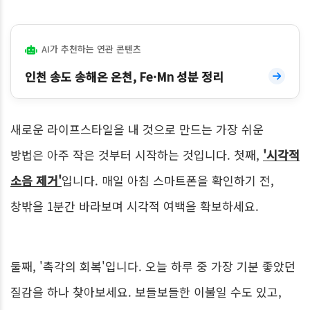
AI가 추천하는 연관 콘텐츠
인천 송도 송해온 온천, Fe·Mn 성분 정리
새로운 라이프스타일을 내 것으로 만드는 가장 쉬운
방법은 아주 작은 것부터 시작하는 것입니다. 첫째,
'시각적
소음 제거'
입니다. 매일 아침 스마트폰을 확인하기 전,
창밖을 1분간 바라보며 시각적 여백을 확보하세요.
둘째, '촉각의 회복'입니다. 오늘 하루 중 가장 기분 좋았던
질감을 하나 찾아보세요. 보들보들한 이불일 수도 있고,