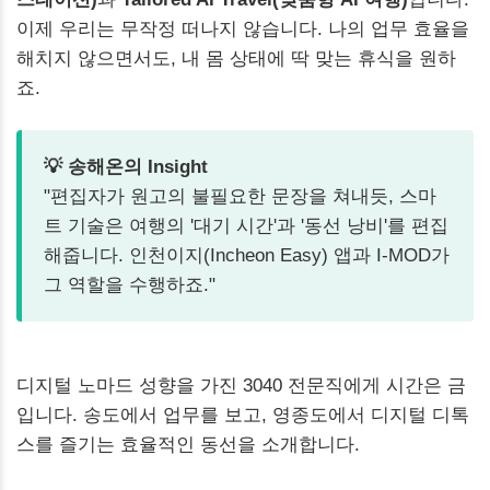
이제 우리는 무작정 떠나지 않습니다. 나의 업무 효율을
해치지 않으면서도, 내 몸 상태에 딱 맞는 휴식을 원하
죠.
💡 송해온의 Insight
"편집자가 원고의 불필요한 문장을 쳐내듯, 스마
트 기술은 여행의 '대기 시간'과 '동선 낭비'를 편집
해줍니다. 인천이지(Incheon Easy) 앱과 I-MOD가
그 역할을 수행하죠."
디지털 노마드 성향을 가진 3040 전문직에게 시간은 금
입니다. 송도에서 업무를 보고, 영종도에서 디지털 디톡
스를 즐기는 효율적인 동선을 소개합니다.