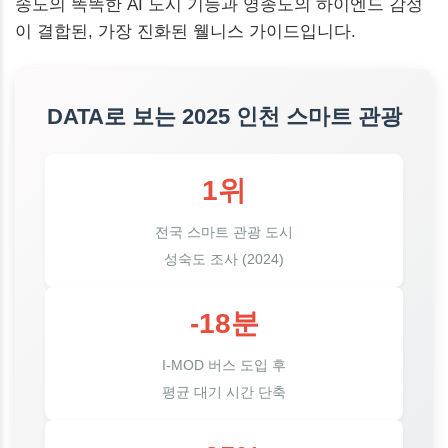
송도의 똑똑한 AI 도시 기능과 영종도의 하이엔드 감성
이 결합된, 가장 진화된 웰니스 가이드입니다.
DATA로 보는 2025 인천 스마트 관광
1위
전국 스마트 관광 도시
성숙도 조사 (2024)
-18분
I-MOD 버스 도입 후
평균 대기 시간 단축