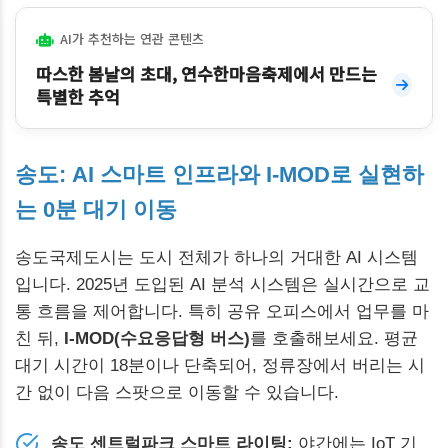
AI가 추천하는 연관 콘텐츠
따스한 봄날의 초대, 연수한마음축제에서 만드는
특별한 추억
송도: AI 스마트 인프라와 I-MOD로 실현하
는 0분 대기 이동
송도국제도시는 도시 전체가 하나의 거대한 AI 시스템
입니다. 2025년 도입된 AI 분석 시스템은 실시간으로 교
통 흐름을 제어합니다. 특히 공유 오피스에서 업무를 마
친 뒤,
I-MOD(수요응답형 버스)
를 호출해보세요. 평균
대기 시간이 18분이나 단축되어, 정류장에서 버리는 시
간 없이 다음 스팟으로 이동할 수 있습니다.
송도 센트럴파크 스마트 라이팅:
야간에는 IoT 기