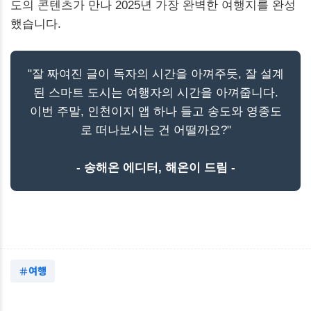
도의 콘텐츠가 만나 2025년 가장 완벽한 여행지를 완성
했습니다.
"잘 짜여진 글이 독자의 시간을 아껴주듯, 잘 설계
된 스마트 도시는 여행자의 시간을 아껴줍니다.
이번 주말, 인천이지 앱 하나 들고 송도와 영종도
로 떠나보시는 건 어떨까요?"
- 송해온 에디터, 해온이 드림 -
여행