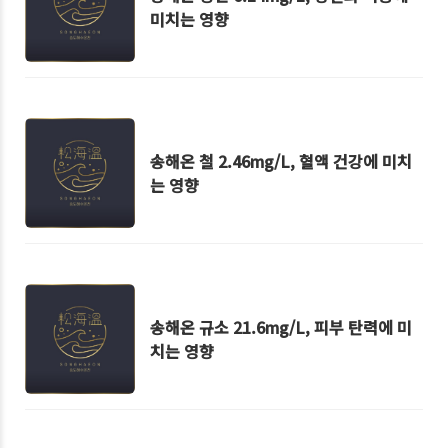
미치는 영향
송해온 철 2.46mg/L, 혈액 건강에 미치
는 영향
송해온 규소 21.6mg/L, 피부 탄력에 미
치는 영향