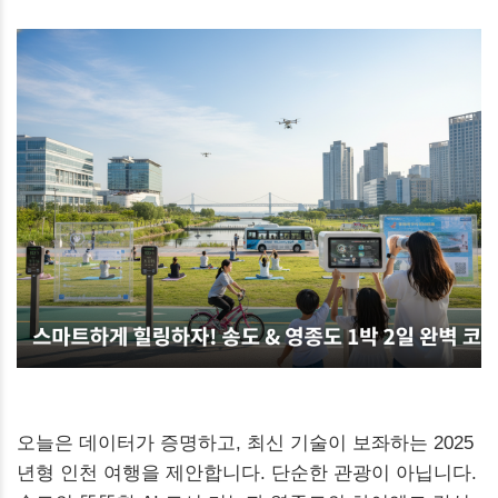
오늘은 데이터가 증명하고, 최신 기술이 보좌하는 2025
년형 인천 여행을 제안합니다. 단순한 관광이 아닙니다.