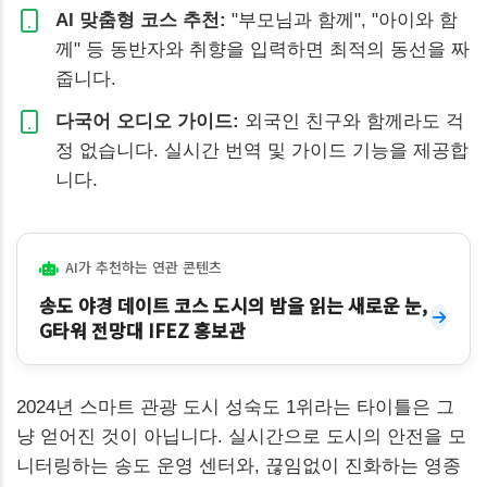
AI 맞춤형 코스 추천:
"부모님과 함께", "아이와 함
께" 등 동반자와 취향을 입력하면 최적의 동선을 짜
줍니다.
다국어 오디오 가이드:
외국인 친구와 함께라도 걱
정 없습니다. 실시간 번역 및 가이드 기능을 제공합
니다.
AI가 추천하는 연관 콘텐츠
송도 야경 데이트 코스 도시의 밤을 읽는 새로운 눈,
G타워 전망대 IFEZ 홍보관
2024년 스마트 관광 도시 성숙도 1위라는 타이틀은 그
냥 얻어진 것이 아닙니다. 실시간으로 도시의 안전을 모
니터링하는 송도 운영 센터와, 끊임없이 진화하는 영종