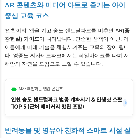
AR 콘텐츠와 미디어 아트로 즐기는 아이
중심 교육 코스
'인천이지' 앱을 켜고 송도 센트럴파크를 비추면
AR(증
강현실) 가이드
가 나타납니다. 단순한 산책이 아닌, 아
이들에게 미래 기술을 체험시켜주는 교육의 장이 됩니
다. 영종도 씨사이드파크에서는 레일바이크를 타며 서
해안의 자연을 오감으로 느낄 수 있습니다.
AI가 추천하는 연관 콘텐츠
인천 송도 센트럴파크 벚꽃 개화시기 & 인생샷 스팟
TOP 5 (근처 베이커리 맛집 포함)
반려동물 및 영유아 친화적 스마트 시설 실