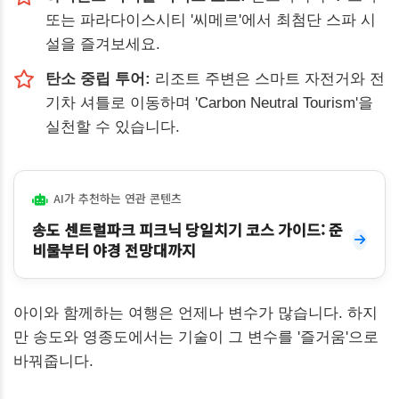
또는 파라다이스시티 '씨메르'에서 최첨단 스파 시
설을 즐겨보세요.
탄소 중립 투어:
리조트 주변은 스마트 자전거와 전
기차 셔틀로 이동하며 'Carbon Neutral Tourism'을
실천할 수 있습니다.
AI가 추천하는 연관 콘텐츠
송도 센트럴파크 피크닉 당일치기 코스 가이드: 준
비물부터 야경 전망대까지
아이와 함께하는 여행은 언제나 변수가 많습니다. 하지
만 송도와 영종도에서는 기술이 그 변수를 '즐거움'으로
바꿔줍니다.