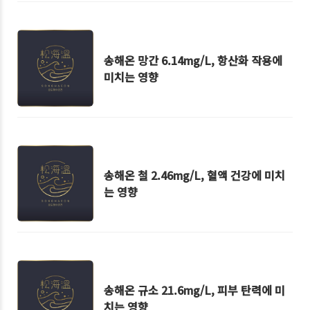
송해온 망간 6.14mg/L, 항산화 작용에
미치는 영향
송해온 철 2.46mg/L, 혈액 건강에 미치
는 영향
송해온 규소 21.6mg/L, 피부 탄력에 미
치는 영향