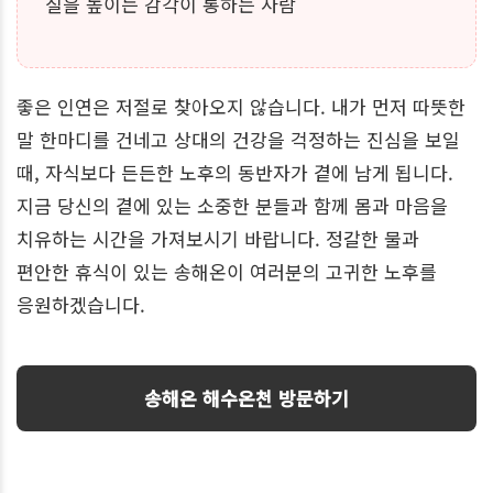
질을 높이는 감각이 통하는 사람
좋은 인연은 저절로 찾아오지 않습니다. 내가 먼저 따뜻한
말 한마디를 건네고 상대의 건강을 걱정하는 진심을 보일
때, 자식보다 든든한 노후의 동반자가 곁에 남게 됩니다.
지금 당신의 곁에 있는 소중한 분들과 함께 몸과 마음을
치유하는 시간을 가져보시기 바랍니다. 정갈한 물과
편안한 휴식이 있는 송해온이 여러분의 고귀한 노후를
응원하겠습니다.
송해온 해수온천 방문하기