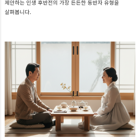
제안하는 인생 후반전의 가장 든든한 동반자 유형을
살펴봅니다.