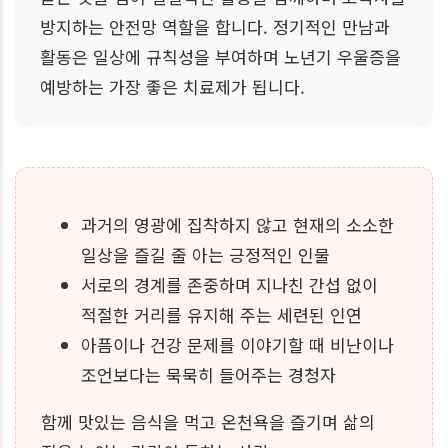
방지하는 안전망 역할을 합니다. 정기적인 만남과
활동은 일상에 규칙성을 부여하며 노년기 우울증을
예방하는 가장 좋은 치료제가 됩니다.
과거의 영광에 집착하지 않고 현재의 소소한
일상을 즐길 줄 아는 긍정적인 인물
서로의 경계를 존중하며 지나친 간섭 없이
적절한 거리를 유지해 주는 세련된 인연
아픔이나 건강 문제를 이야기할 때 비난이나
조언보다는 묵묵히 들어주는 경청자
함께 맛있는 음식을 먹고 온천욕을 즐기며 삶의