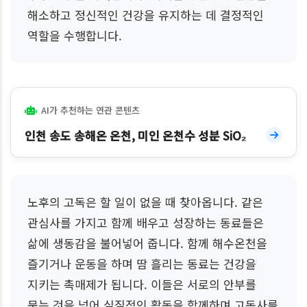
해소하고 정신적인 건강을 유지하는 데 결정적인
역할을 수행합니다.
AI가 추천하는 연관 콘텐츠
인천 송도 송해온 온천, 미인 온천수 성분 SiO₂
노후의 고독은 할 일이 없을 때 찾아옵니다. 같은
관심사를 가지고 함께 배우고 성장하는 동료들은
삶에 생동감을 불어넣어 줍니다. 함께 해수온천을
즐기거나 운동을 하며 땀 흘리는 동료는 건강을
지키는 촉매제가 됩니다. 이들은 서로의 안부를
묻는 것을 넘어 실질적인 활동을 함께하며 고독사를