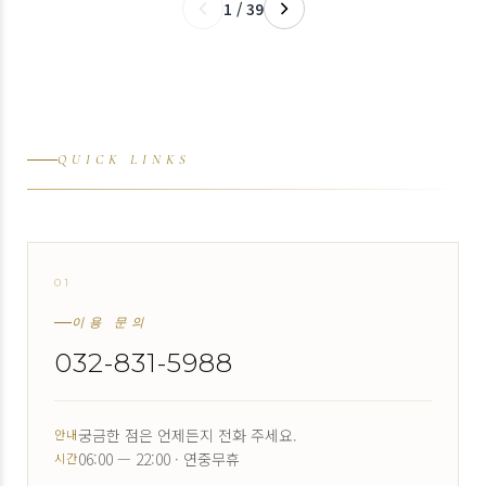
1 / 39
QUICK LINKS
01
↗
이용 문의
032-831-5988
궁금한 점은 언제든지 전화 주세요.
안내
06:00 — 22:00 · 연중무휴
시간