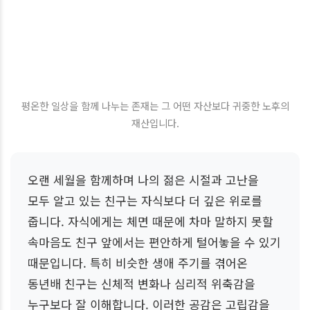
평온한 일상을 함께 나누는 존재는 그 어떤 자산보다 귀중한 노후의
재산입니다.
오랜 세월을 함께하며 나의 젊은 시절과 고난을
모두 알고 있는 친구는 자식보다 더 깊은 위로를
줍니다. 자식에게는 체면 때문에 차마 말하지 못할
속마음도 친구 앞에서는 편안하게 털어놓을 수 있기
때문입니다. 특히 비슷한 생애 주기를 겪어온
동년배 친구는 신체적 변화나 심리적 위축감을
누구보다 잘 이해합니다. 이러한 공감은 고립감을