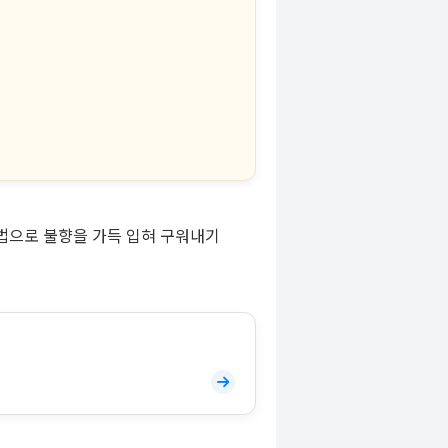
비법으로 불향을 가득 입혀 구워내기