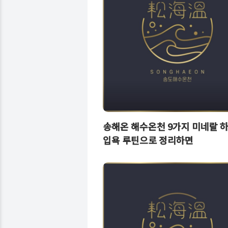
송해온 해수온천 9가지 미네랄 
입욕 루틴으로 정리하면