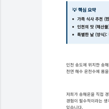
💡
핵심 요약
가족 식사 추천 (한
인천의 맛 (해산물)
특별한 날 (양식):
인천 송도에 위치한 송해
천연 해수 온천수에 몸을
저희가 송해온을 직접 경
경험이 필수적이라는 생각
있습니다.