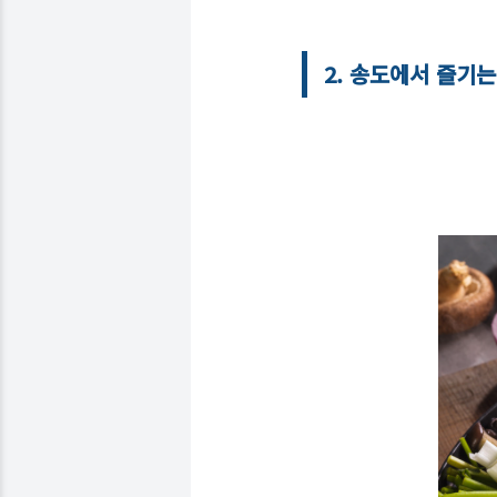
2. 송도에서 즐기는