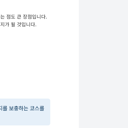
는 점도 큰 장점입니다.
지가 될 것입니다.
지를 보충하는 코스를