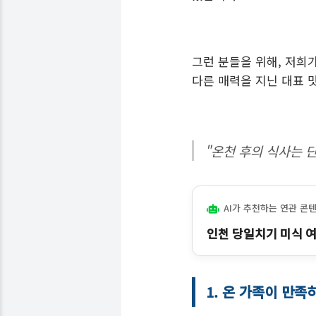
그런 분들을 위해, 저희
다른 매력을 지닌 대표 
"온천 후의 식사는 
AI가 추천하는 연관 콘
인천 당일치기 미식 여
1. 온 가족이 만족