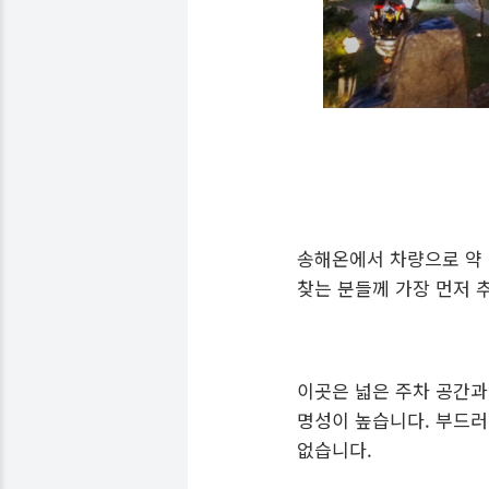
송해온에서 차량으로 약 
찾는 분들께 가장 먼저 
이곳은 넓은 주차 공간
명성이 높습니다. 부드러
없습니다.