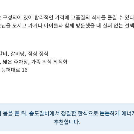
잘 구성되어 있어 합리적인 가격에 고품질의 식사를 즐길 수 있다
모님을 모시고 가거나 아이들과 함께 방문했을 때 실패 없는 선택
비, 갈비탕, 점심 정식
 넓은 주차장, 가족 외식 최적화
능허대로 16
 몸을 푼 뒤, 송도갈비에서 정갈한 한식으로 든든하게 에너
추천합니다.