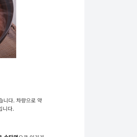
습니다. 차량으로 약
입니다.