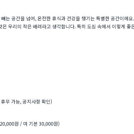
빼는 공간을 넘어, 온전한 휴식과 건강을 챙기는 특별한 공간이에요
것은 우리의 작은 배려라고 생각합니다. 특히 도심 속에서 이렇게 좋
 휴무 가능, 공지사항 확인)
본 20,000원 / 여 기본 30,000원)