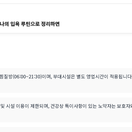
하나의 입욕 루틴으로 정리하면
00), 찜질방(06:00~21:30)이며, 부대시설은 별도 영업시간이 적용됩
입장 및 시설 이용이 제한되며, 건강상 특이사항이 있는 노약자는 보호