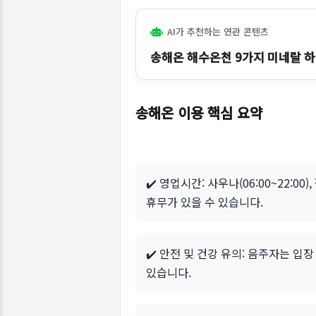
AI가 추천하는 연관 콘텐츠
송해온 해수온천 9가지 미네랄 
송해온 이용 핵심 요약
✔️ 영업시간: 사우나(06:00~22:
휴무가 있을 수 있습니다.
✔️ 안전 및 건강 유의: 음주자는 
있습니다.