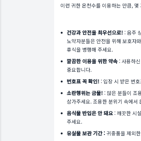
이런 귀한 온천수를 이용하는 만큼, 몇
건강과 안전을 최우선으로!
: 음주
노약자분들은 안전을 위해 보호자와 
휴식을 병행해 주세요.
깔끔한 이용을 위한 약속
: 사용하신
중요합니다.
번호표 꼭 확인!
: 입장 시 받은 번
소란행위는 금물!
: 많은 분들이 
삼가주세요. 조용한 분위기 속에서 
음식물 반입은 안 돼요
: 깨끗한 시
주세요.
유실물 보관 기간 :
귀중품을 제외한 