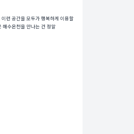
. 이런 공간을 모두가 행복하게 이용할
은 해수온천을 만나는 건 정말