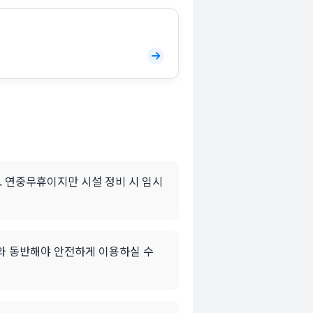
니다. 연중무휴이지만 시설 정비 시 임시
자와 동반해야 안전하게 이용하실 수