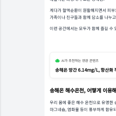
게다가 혈액순환이 원활해지면서 피부도
가족이나 친구들과 함께 담소를 나누고
이런 공간에서는 모두가 함께 즐길 수
AI가 추천하는 연관 콘텐츠
송해온 망간 6.14mg/L, 항산화
송해온 해수온천, 어떻게 이용해
우리 몸에 좋은 해수 온천으로 유명한 
마그네슘, 염화물 등이 풍부하게 함유