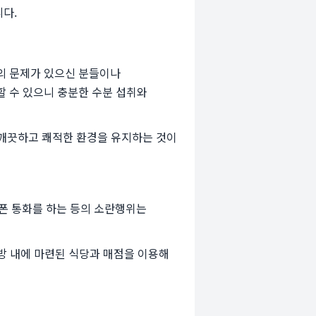
니다.
상의 문제가 있으신 분들이나
 수 있으니 충분한 수분 섭취와
 깨끗하고 쾌적한 환경을 유지하는 것이
대폰 통화를 하는 등의 소란행위는
방 내에 마련된 식당과 매점을 이용해