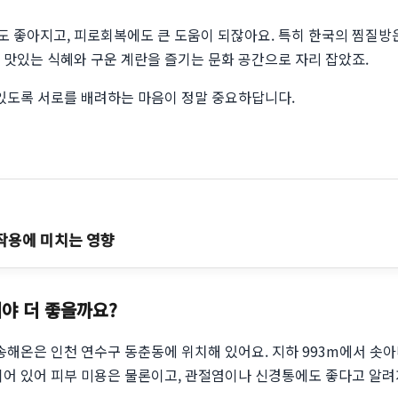
 좋아지고, 피로회복에도 큰 도움이 되잖아요. 특히 한국의 찜질방은
 맛있는 식혜와 구운 계란을 즐기는 문화 공간으로 자리 잡았죠.
 있도록 서로를 배려하는 마음이 정말 중요하답니다.
 작용에 미치는 영향
야 더 좋을까요?
송해온은 인천 연수구 동춘동에 위치해 있어요. 지하 993m에서 솟아
되어 있어 피부 미용은 물론이고, 관절염이나 신경통에도 좋다고 알려