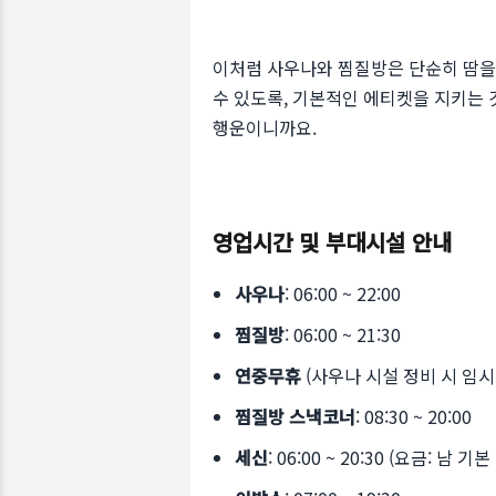
이처럼 사우나와 찜질방은 단순히 땀을 
수 있도록, 기본적인 에티켓을 지키는 
행운이니까요.
영업시간 및 부대시설 안내
사우나
: 06:00 ~ 22:00
찜질방
: 06:00 ~ 21:30
연중무휴
(사우나 시설 정비 시 임시
찜질방 스낵코너
: 08:30 ~ 20:00
세신
: 06:00 ~ 20:30 (요금: 남 기