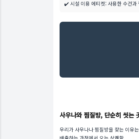
✔️ 시설 이용 에티켓: 사용한 수건
사우나와 찜질방, 단순히 씻는 
우리가 사우나나 찜질방을 찾는 이유는 
배출하는 과정에서 오는 상쾌함.