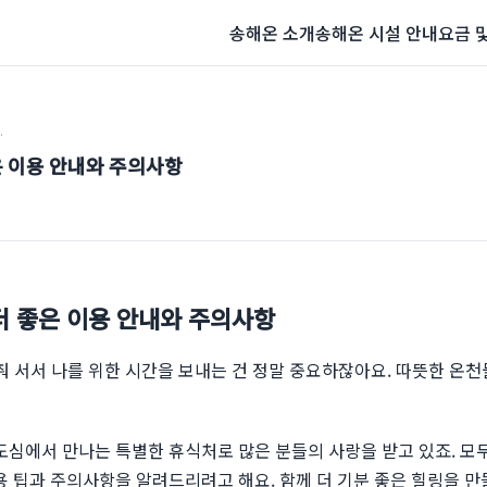
송해온 소개
송해온 시설 안내
요금 
안내와 주의사항
은 이용 안내와 주의사항
더 좋은 이용 안내와 주의사항
춰 서서 나를 위한 시간을 보내는 건 정말 중요하잖아요. 따뜻한 온천
?
도심에서 만나는 특별한 휴식처로 많은 분들의 사랑을 받고 있죠. 모
용 팁과 주의사항을 알려드리려고 해요. 함께 더 기분 좋은 힐링을 만